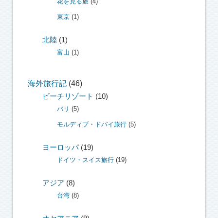
花を見る旅
(4)
東京
(1)
北陸
(1)
富山
(1)
海外旅行記
(46)
ビーチリゾート
(10)
バリ
(5)
モルディブ・ドバイ旅行
(5)
ヨーロッパ
(19)
ドイツ・スイス旅行
(19)
アジア
(8)
台湾
(8)