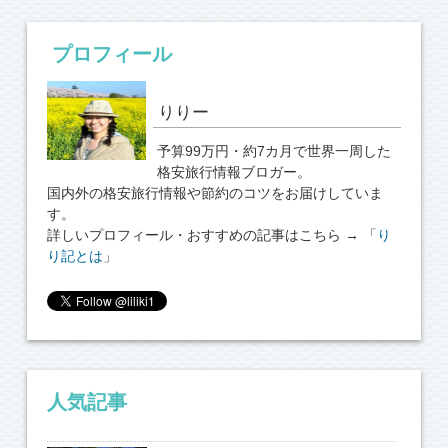
プロフィール
りりー
予算99万円・約7カ月で世界一周した
格安旅行情報ブロガー。
国内外の格安旅行情報や節約のコツをお届けしていま
す。
詳しいプロフィール・おすすめの記事はこちら → 「
り
り記とは
」
人気記事