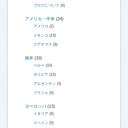
ブログについて
(4)
アメリカ・中米
(24)
アメリカ
(2)
メキシコ
(13)
グアテマラ
(9)
南米
(33)
ペルー
(10)
ボリビア
(15)
アルゼンチン
(3)
ブラジル
(5)
ヨーロッパ
(13)
イタリア
(8)
スペイン
(5)