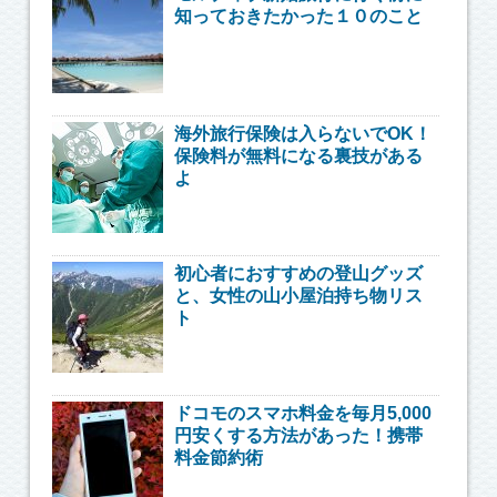
知っておきたかった１０のこと
海外旅行保険は入らないでOK！
保険料が無料になる裏技がある
よ
初心者におすすめの登山グッズ
と、女性の山小屋泊持ち物リス
ト
ドコモのスマホ料金を毎月5,000
円安くする方法があった！携帯
料金節約術