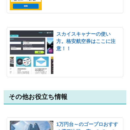
スカイスキャナーの使い
方。格安航空券はここに注
意！！
その他お役立ち情報
1万円台～のゴープロおすす