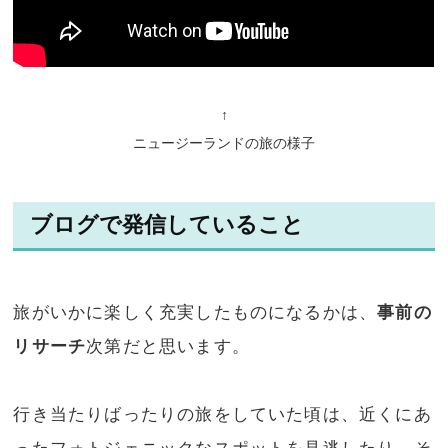
↑
ニュージーランドの旅の様子
ブログで発信していること
旅がいかに楽しく充実したものになるかは、
事前の
リサーチ
次第だと思います。
行き当たりばったりの旅をしていた頃は、近くにあ