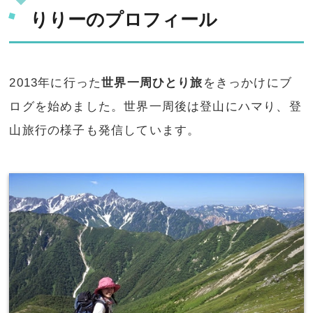
りりーのプロフィール
2013年に行った
世界一周ひとり旅
をきっかけにブ
ログを始めました。世界一周後は登山にハマり、登
山旅行の様子も発信しています。