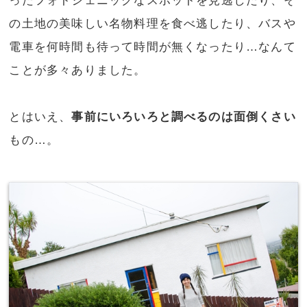
ったフォトジェニックなスポットを見逃したり、そ
の土地の美味しい名物料理を食べ逃したり、バスや
電車を何時間も待って時間が無くなったり…なんて
ことが多々ありました。
とはいえ、
事前にいろいろと調べるのは面倒くさい
もの…。