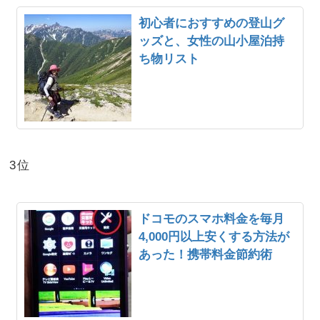
初心者におすすめの登山グ
ッズと、女性の山小屋泊持
ち物リスト
3位
ドコモのスマホ料金を毎月
4,000円以上安くする方法が
あった！携帯料金節約術