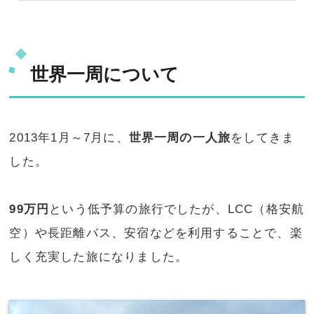
世界一周について
2013年1月～7月に、
世界一周の一人旅
をしてきま
した。
99万円
という低予算の旅行でしたが、LCC（格安航
空）や長距離バス、安宿などを利用することで、楽
しく充実した旅になりました。