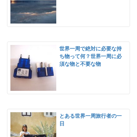
世界一周で絶対に必要な持
ち物って何？世界一周に必
須な物と不要な物
とある世界一周旅行者の一
日