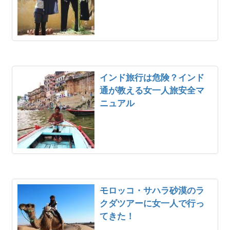
インド旅行は危険？インド
通が教える女一人旅安全マ
ニュアル
モロッコ・サハラ砂漠のラ
クダツアーに女一人で行っ
てきた！