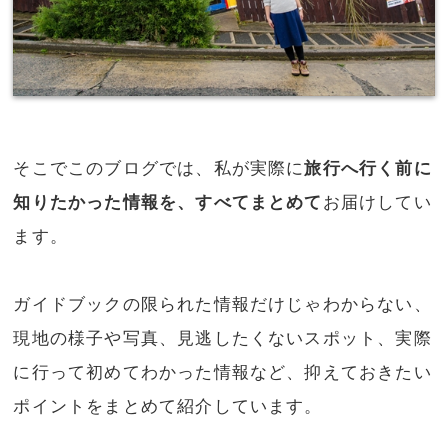
そこでこのブログでは、私が実際に
旅行へ行く前に
知りたかった情報を、すべてまとめて
お届けしてい
ます。
ガイドブックの限られた情報だけじゃわからない、
現地の様子や写真、見逃したくないスポット、実際
に行って初めてわかった情報など、抑えておきたい
ポイントをまとめて紹介しています。