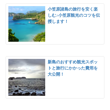
小笠原諸島の旅行を安く楽
しむ♪小笠原観光のコツを伝
授します！
新島のおすすめ観光スポッ
トと旅行にかかった費用を
大公開！