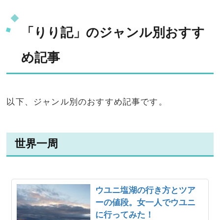
「りり記」のジャンル別おすす
め記事
以下、ジャンル別のおすすめ記事です。
世界一周
ウユニ塩湖の行き方とツア
ーの値段。女一人でウユニ
に行ってみた！