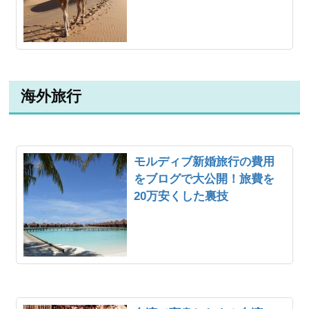
海外旅行
モルディブ新婚旅行の費用
をブログで大公開！旅費を
20万安くした裏技