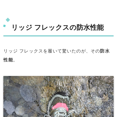
リッジ フレックスの防水性能
リッジ フレックスを履いて驚いたのが、その
防水
性能
。