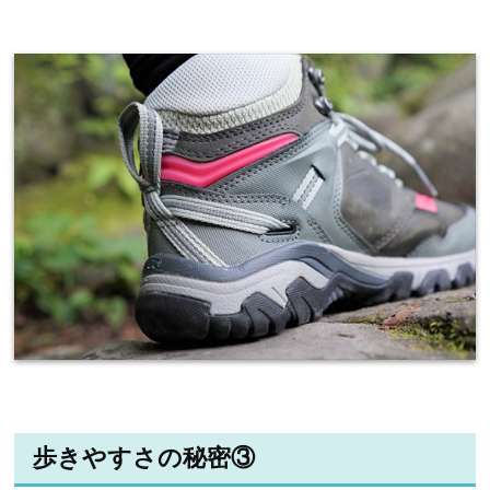
歩きやすさの秘密③