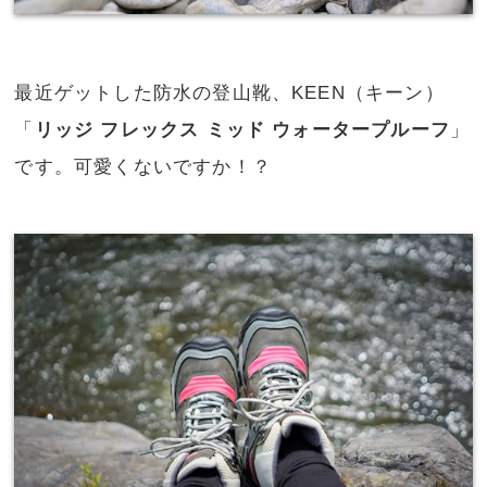
最近ゲットした防水の登山靴、KEEN（キーン）
「
リッジ フレックス ミッド ウォータープルーフ
」
です。可愛くないですか！？