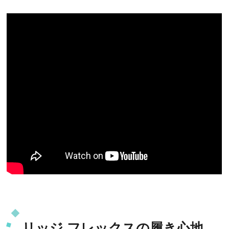
リッジ フレックスの履き心地