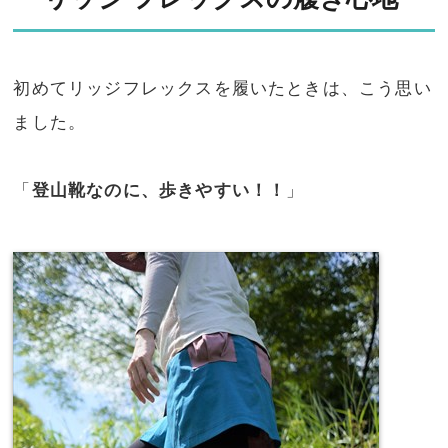
初めてリッジフレックスを履いたときは、こう思い
ました。
「
登山靴なのに、歩きやすい！！
」