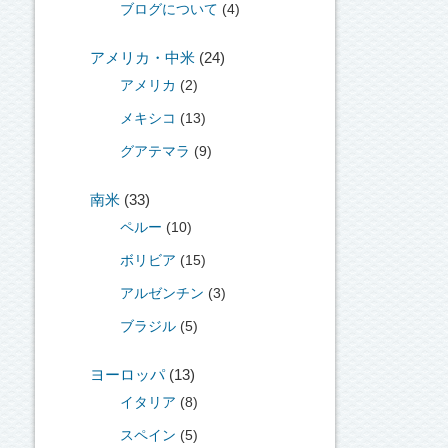
ブログについて
(4)
アメリカ・中米
(24)
アメリカ
(2)
メキシコ
(13)
グアテマラ
(9)
南米
(33)
ペルー
(10)
ボリビア
(15)
アルゼンチン
(3)
ブラジル
(5)
ヨーロッパ
(13)
イタリア
(8)
スペイン
(5)