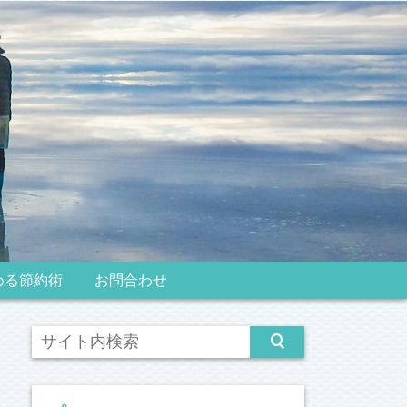
める節約術
お問合わせ