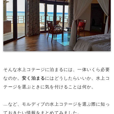
そんな水上コテージに泊まるには、一体いくら必要
なのか。
安く泊まる
にはどうしたらいいか。水上コ
テージを選ぶときに気を付けることは何か。
…など、モルディブの水上コテージを選ぶ際に知っ
ておきたい情報をまとめてみました。