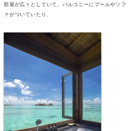
部屋が広々としていて、バルコニーにプールやソフ
ァがついていたり、