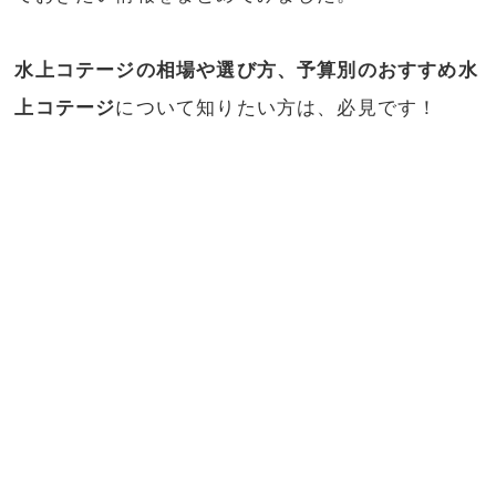
水上コテージの相場や選び方、予算別のおすすめ水
上コテージ
について知りたい方は、必見です！