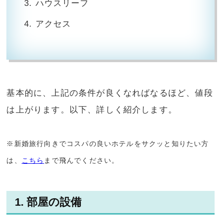
ハウスリーフ
アクセス
基本的に、上記の条件が良くなればなるほど、値段
は上がります。以下、詳しく紹介します。
※新婚旅行向きでコスパの良いホテルをサクッと知りたい方
は、
こちら
まで飛んでください。
1. 部屋の設備