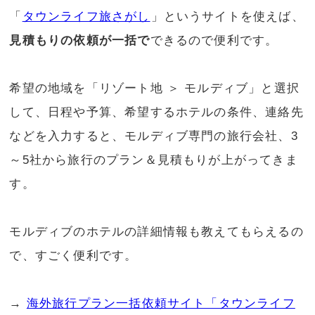
「
タウンライフ旅さがし
」というサイトを使えば、
見積もりの依頼が一括で
できるので便利です。
希望の地域を「リゾート地 ＞ モルディブ」と選択
して、日程や予算、希望するホテルの条件、連絡先
などを入力すると、モルディブ専門の旅行会社、3
～5社から旅行のプラン＆見積もりが上がってきま
す。
モルディブのホテルの詳細情報も教えてもらえるの
で、すごく便利です。
→
海外旅行プラン一括依頼サイト「タウンライフ