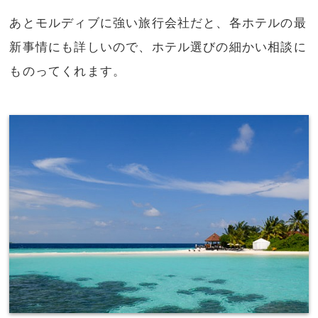
あとモルディブに強い旅行会社だと、各ホテルの最
新事情にも詳しいので、ホテル選びの細かい相談に
ものってくれます。