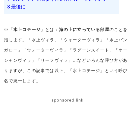
8
最後に
※「
水上コテージ
」とは：
海の上に立っている部屋
のことを
指します。「水上ヴィラ」「ウォーターヴィラ」「水上バン
ガロー」「ウォーターヴィラ」「ラグーンスイート」「オー
シャンヴィラ」「リーフヴィラ」…などいろんな呼び方があ
りますが、この記事では以下、「水上コテージ」という呼び
名で統一します。
sponsored link