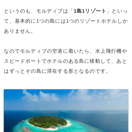
というのも、モルディブは「
1島1リゾート
」といっ
て、基本的に1つの島には1つのリゾートホテルしか
ありません。
なのでモルディブの空港に着いたら、水上飛行機や
スピードボートでホテルのある島に移動して、あと
はずっとその島に滞在する形となるのです。