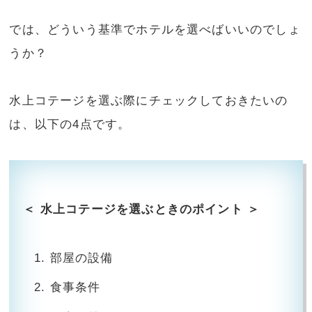
では、どういう基準でホテルを選べばいいのでしょ
うか？
水上コテージを選ぶ際にチェックしておきたいの
は、以下の4点です。
＜ 水上コテージを選ぶときのポイント ＞
部屋の設備
食事条件