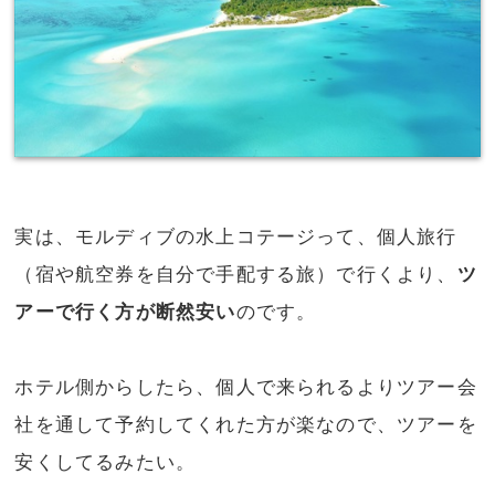
実は、モルディブの水上コテージって、個人旅行
（宿や航空券を自分で手配する旅）で行くより、
ツ
アーで行く方が断然安い
のです。
ホテル側からしたら、個人で来られるよりツアー会
社を通して予約してくれた方が楽なので、ツアーを
安くしてるみたい。