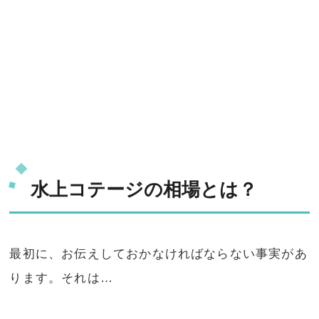
水上コテージの相場とは？
最初に、お伝えしておかなければならない事実があ
ります。それは…