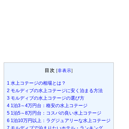
目次
[
非表示
]
1
水上コテージの相場とは？
2
モルディブの水上コテージに安く泊まる方法
3
モルディブの水上コテージの選び方
4
1泊3～4万円台：格安の水上コテージ
5
1泊5～8万円台：コスパの良い水上コテージ
6
1泊10万円以上：ラグジュアリーな水上コテージ
7
モルディブで泊まりたいホテル・ランキング