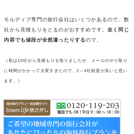
モルディブ専門の旅行会社はいくつかあるので、数
社から見積もりをとるのがおすすめです。
全く同じ
内容でも値段が全然違ったりする
ので。
（私は10社から見積もりを取りましたが、メールのやり取り
に時間がかかって大変すぎたので、2～4社程度が良いと思い
ます。）