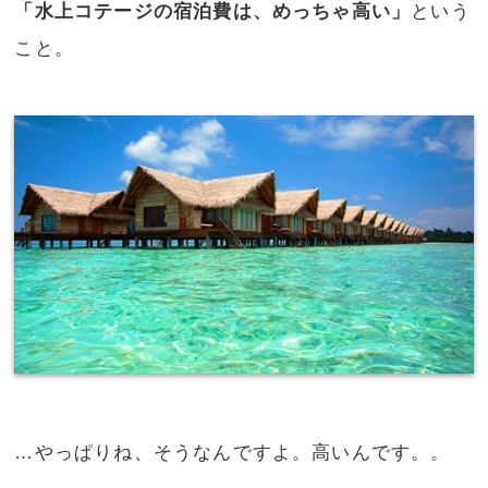
「水上コテージの宿泊費は、めっちゃ高い」
という
こと。
…やっぱりね、そうなんですよ。高いんです。。