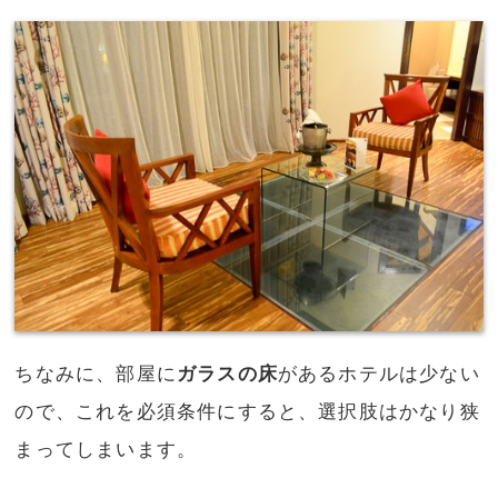
ちなみに、部屋に
ガラスの床
があるホテルは少ない
ので、これを必須条件にすると、選択肢はかなり狭
まってしまいます。