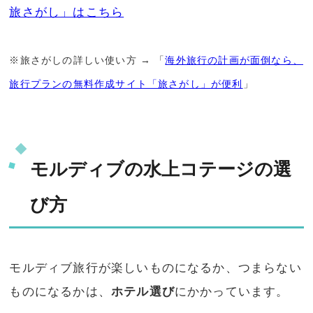
旅さがし」はこちら
※旅さがしの詳しい使い方 → 「
海外旅行の計画が面倒なら、
旅行プランの無料作成サイト「旅さがし」が便利
」
モルディブの水上コテージの選
び方
モルディブ旅行が楽しいものになるか、つまらない
ものになるかは、
ホテル選び
にかかっています。