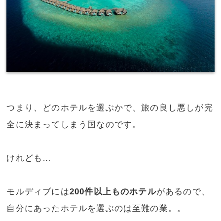
つまり、どのホテルを選ぶかで、旅の良し悪しが完
全に決まってしまう国なのです。
けれども…
モルディブには
200件以上ものホテル
があるので、
自分にあったホテルを選ぶのは至難の業。。