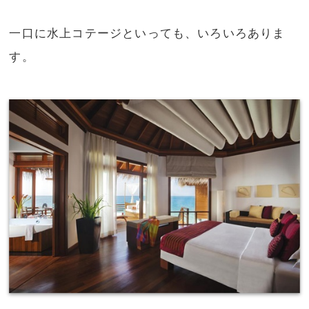
一口に水上コテージといっても、いろいろありま
す。