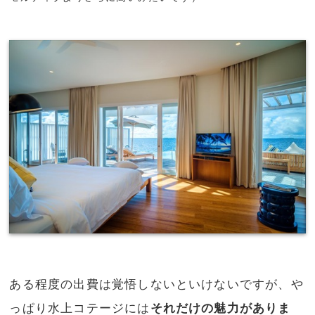
ある程度の出費は覚悟しないといけないですが、や
っぱり水上コテージには
それだけの魅力がありま