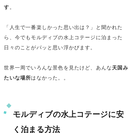
す
。
「人生で一番楽しかった思い出は？」と聞かれた
ら、今でもモルディブの水上コテージに泊まった
日々のことがパッと思い浮かびます。
世界一周でいろんな景色を見たけど、あんな
天国み
たいな場所
はなかった。。
モルディブの水上コテージに安
く泊まる方法