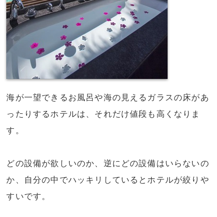
海が一望できるお風呂や海の見えるガラスの床があ
ったりするホテルは、それだけ値段も高くなりま
す。
どの設備が欲しいのか、逆にどの設備はいらないの
か、自分の中でハッキリしているとホテルが絞りや
すいです。