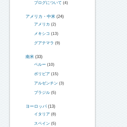
ブログについて
(4)
アメリカ・中米
(24)
アメリカ
(2)
メキシコ
(13)
グアテマラ
(9)
南米
(33)
ペルー
(10)
ボリビア
(15)
アルゼンチン
(3)
ブラジル
(5)
ヨーロッパ
(13)
イタリア
(8)
スペイン
(5)