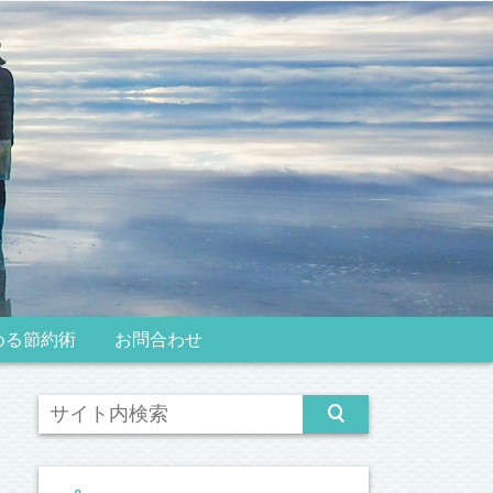
める節約術
お問合わせ