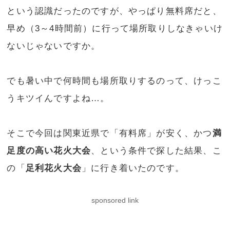
という認識だったのですが、やっぱり無料席だと、
早め（3～4時間前）に行って場所取りしなきゃいけ
ないじゃないですか。
でも暑い中で何時間も場所取りするのって、けっこ
うキツイんですよね…。
そこで今回は関東近県で「有料席」が安く、かつ
満
足度の高い花火大会
、という条件で探した結果、こ
の「
足利花火大会
」に行き着いたのです。
sponsored link