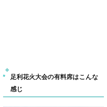
足利花火大会の有料席はこんな
感じ