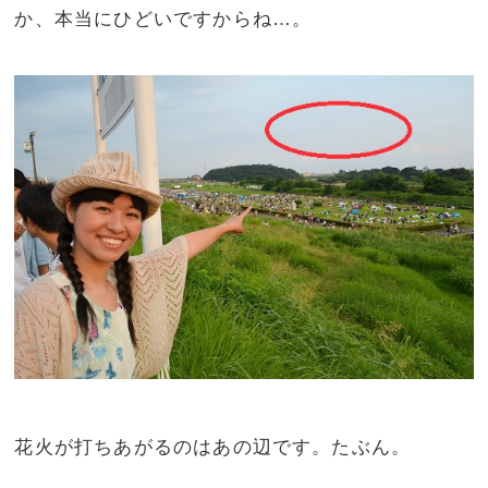
か、本当にひどいですからね…。
花火が打ちあがるのはあの辺です。たぶん。