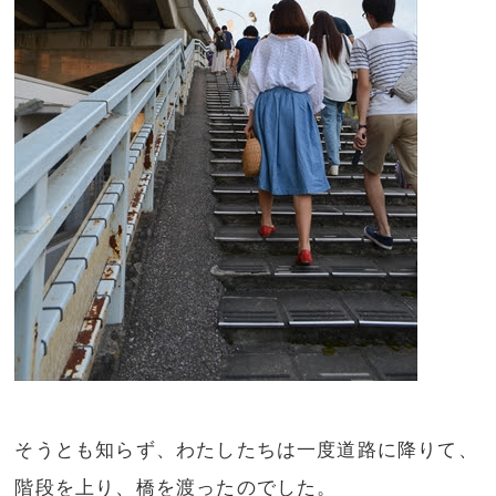
そうとも知らず、わたしたちは一度道路に降りて、
階段を上り、橋を渡ったのでした。