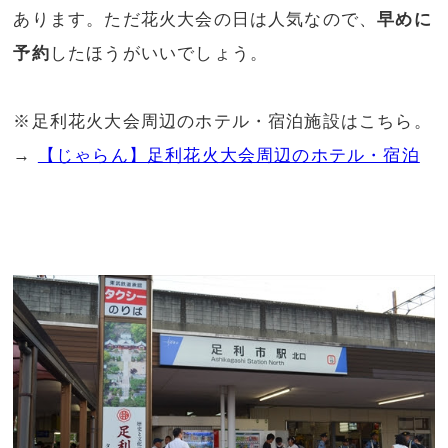
あります。ただ花火大会の日は人気なので、
早めに
予約
したほうがいいでしょう。
※足利花火大会周辺のホテル・宿泊施設はこちら。
→
【じゃらん】足利花火大会周辺のホテル・宿泊