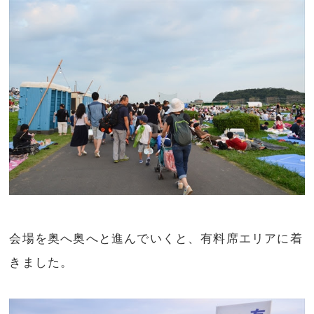
会場を奥へ奥へと進んでいくと、有料席エリアに着
きました。