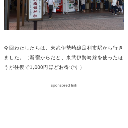
今回わたしたちは、東武伊勢崎線足利市駅から行き
ました。（新宿からだと、東武伊勢崎線を使ったほ
うが往復で1,000円ほどお得です）
sponsored link