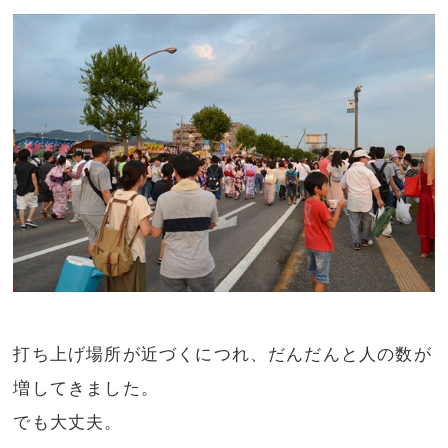
打ち上げ場所が近づくにつれ、だんだんと人の数が
増してきました。
でも大丈夫。