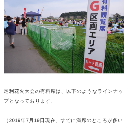
足利花火大会の有料席は、以下のようなラインナッ
プとなっております。
（2019年7月19日現在、すでに満席のところが多い