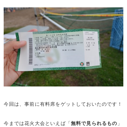
今回は、事前に有料席をゲットしておいたのです！
今までは花火大会といえば「
無料で見られるもの
」