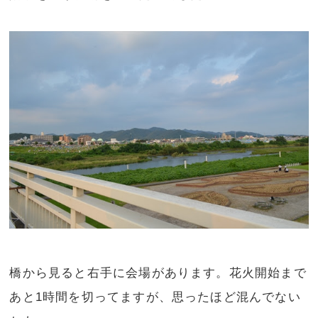
橋から見ると右手に会場があります。花火開始まで
あと1時間を切ってますが、思ったほど混んでない