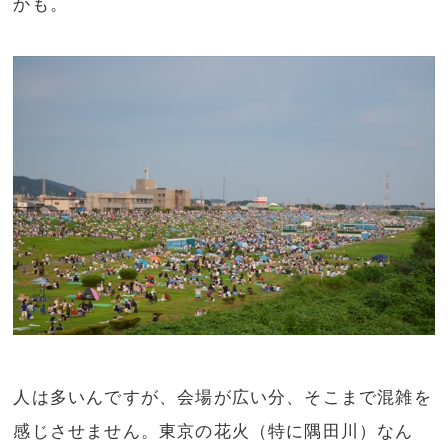
かも。
人は多いんですが、会場が広い分、そこまで混雑を
感じさせません。東京の花火（特に隅田川）なん