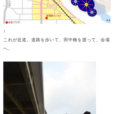
↑
これが近道。道路を歩いて、田中橋を渡って、会場
へ。