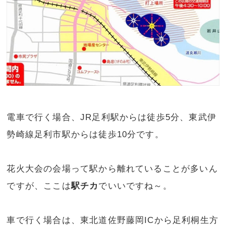
電車で行く場合、JR足利駅からは徒歩5分、東武伊
勢崎線足利市駅からは徒歩10分です。
花火大会の会場って駅から離れていることが多いん
ですが、ここは
駅チカ
でいいですね～。
車で行く場合は、東北道佐野藤岡ICから足利桐生方