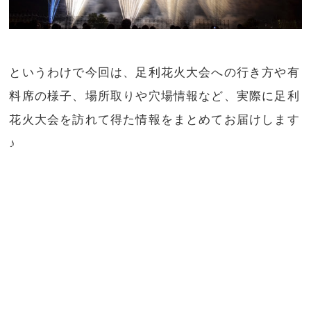
というわけで今回は、足利花火大会への行き方や有
料席の様子、場所取りや穴場情報など、実際に足利
花火大会を訪れて得た情報をまとめてお届けします
♪