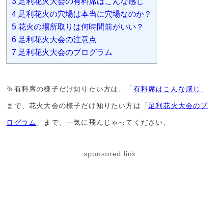
3
足利花火大会の有料席はこんな感じ
4
足利花火の穴場は本当に穴場なのか？
5
花火の場所取りは何時間前がいい？
6
足利花火大会の注意点
7
足利花火大会のプログラム
※有料席の様子だけ知りたい方は、「
有料席はこんな感じ
」
まで、花火大会の様子だけ知りたい方は「
足利花火大会のプ
ログラム
」まで、一気に飛んじゃってください。
sponsored link