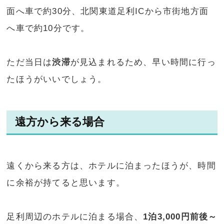
面へ車で約30分、北関東道足利ICから市街地方面
へ車で約10分です。
ただ当日は
渋滞
が見込まれるため、早い時間に行っ
たほうがいいでしょう。
遠方から来る場合
遠くから来る方は、ホテルに泊まったほうが、時間
に余裕が持てると思います。
足利周辺のホテルに泊まる場合、
1泊3,000円前後～