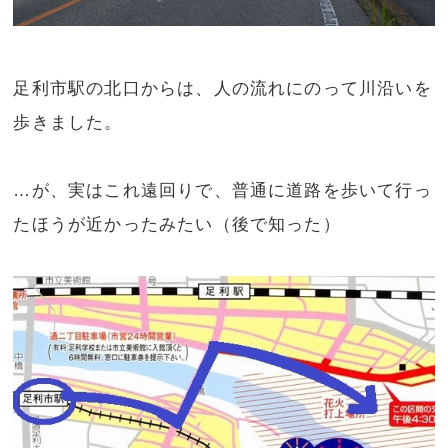
足利市駅の北口からは、人の流れにのって川沿いを
歩きました。
…が、実はこれ遠回りで、普通に道路を歩いて行っ
たほうが近かったみたい（後で知った）