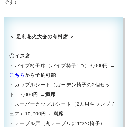
です）
＜ 足利花火大会の有料席 ＞
①イス席
・パイプ椅子席（パイプ椅子1つ）3,000円
←
こちら
から予約可能
・カップルシート（ガーデン椅子の2個セッ
ト）7,000円
←満席
・スーパーカップルシート（2人用キャンプチ
ェア）10,000円
←満席
・テーブル席（丸テーブルに4つの椅子）