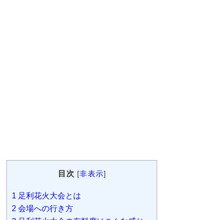
目次
[
非表示
]
1
足利花火大会とは
2
会場への行き方