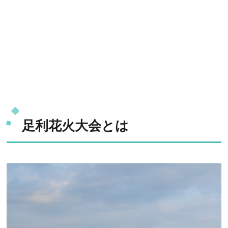
足利花火大会とは