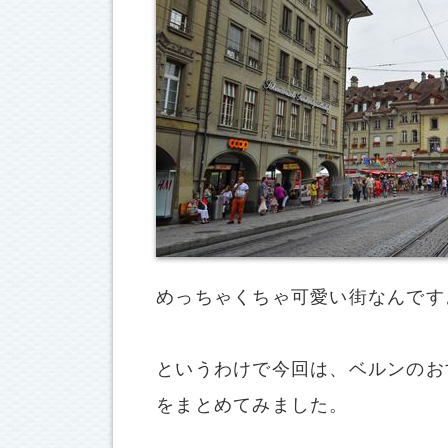
めっちゃくちゃ可愛い街なんです
というわけで今回は、ベルンのお
をまとめてみました。