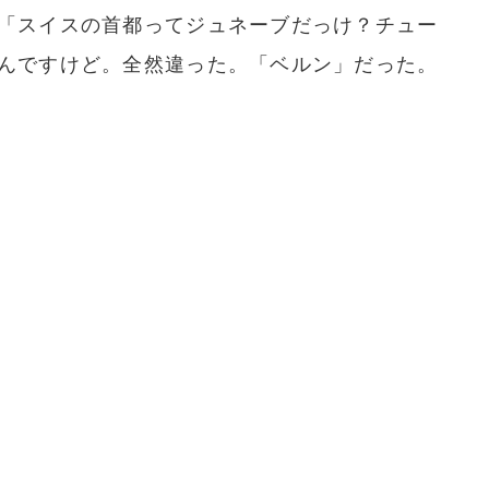
「スイスの首都ってジュネーブだっけ？チュー
んですけど。全然違った。「ベルン」だった。