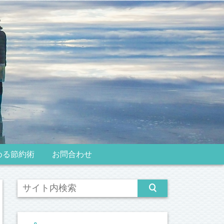
める節約術
お問合わせ