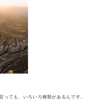
て言っても、いろいろ種類があるんです。