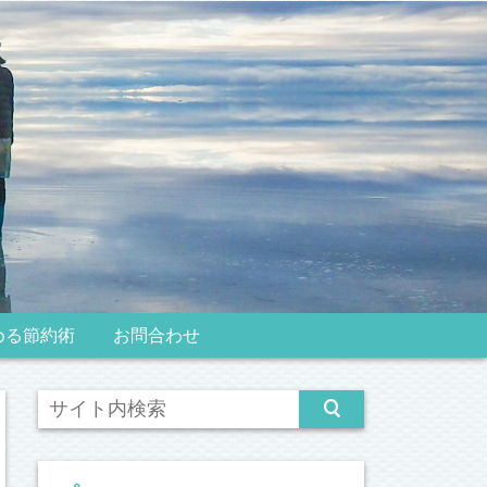
める節約術
お問合わせ