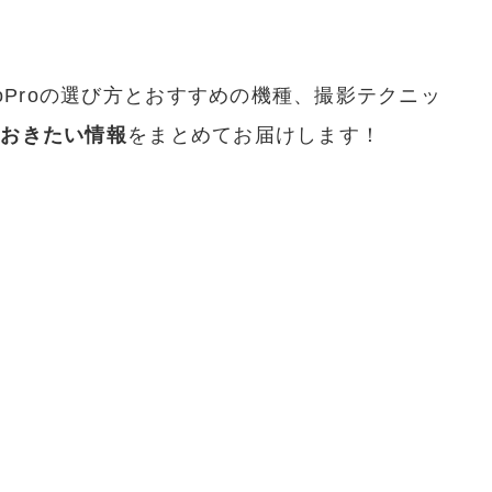
oProの選び方とおすすめの機種、撮影テクニッ
ておきたい情報
をまとめてお届けします！