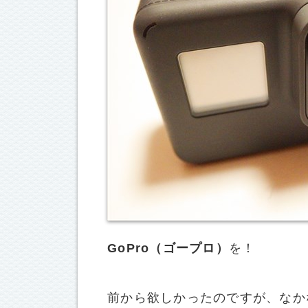
GoPro（ゴープロ）
を！
前から欲しかったのですが、なか