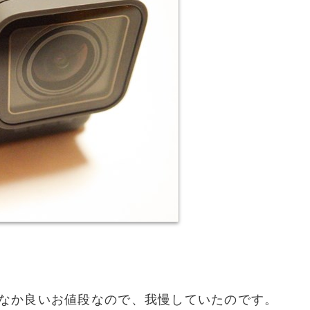
なか良いお値段なので、我慢していたのです。