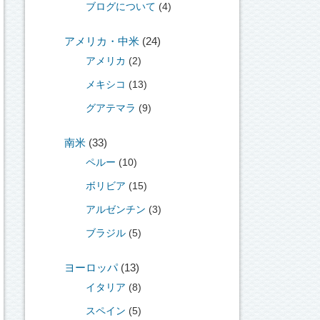
ブログについて
(4)
アメリカ・中米
(24)
アメリカ
(2)
メキシコ
(13)
グアテマラ
(9)
南米
(33)
ペルー
(10)
ボリビア
(15)
アルゼンチン
(3)
ブラジル
(5)
ヨーロッパ
(13)
イタリア
(8)
スペイン
(5)