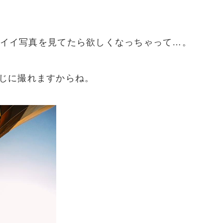
ッコイイ写真を見てたら欲しくなっちゃって…。
じに撮れますからね。