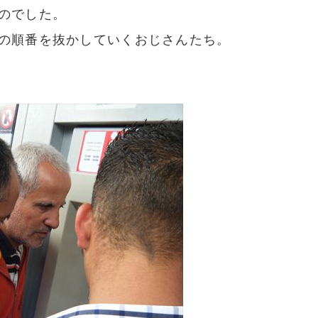
のでした。
の順番を抜かしていくおじさんたち。