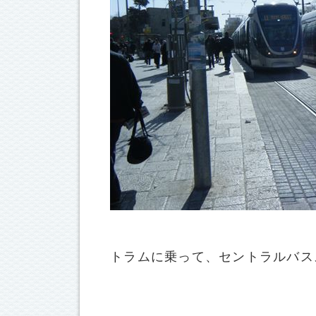
トラムに乗って、セントラルバス