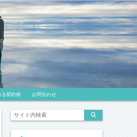
める節約術
お問合わせ