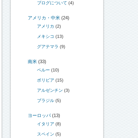
ブログについて
(4)
アメリカ・中米
(24)
アメリカ
(2)
メキシコ
(13)
グアテマラ
(9)
南米
(33)
ペルー
(10)
ボリビア
(15)
アルゼンチン
(3)
ブラジル
(5)
ヨーロッパ
(13)
イタリア
(8)
スペイン
(5)