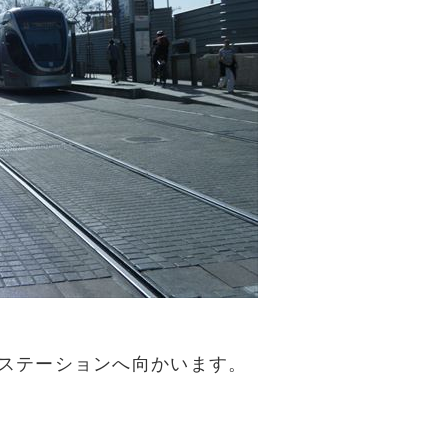
ステーションへ向かいます。