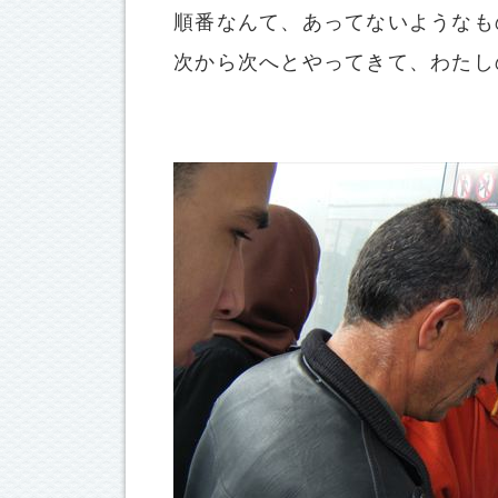
順番なんて、あってないようなも
次から次へとやってきて、わたし