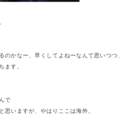
。
るのかなー、早くしてよねーなんて思いつつ、
ちます。
んで
と思いますが、やはりここは海外。