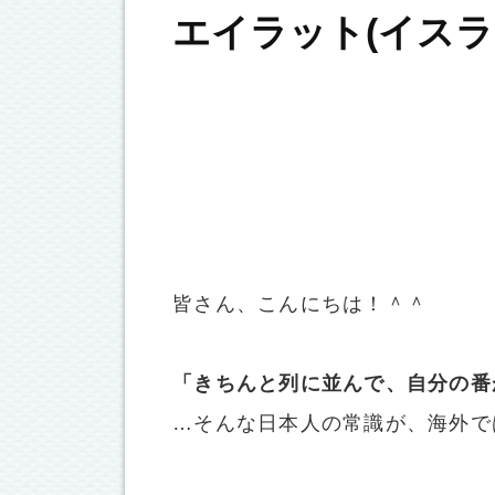
エイラット(イス
皆さん、こんにちは！＾＾
「きちんと列に並んで、自分の番
…そんな日本人の常識が、海外で