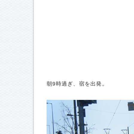
朝9時過ぎ、宿を出発。