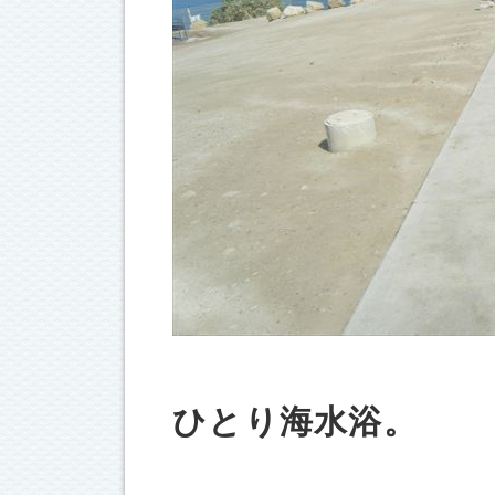
ひとり海水浴。