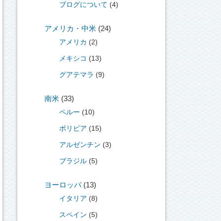
ブログについて
(4)
アメリカ・中米
(24)
アメリカ
(2)
メキシコ
(13)
グアテマラ
(9)
南米
(33)
ペルー
(10)
ボリビア
(15)
アルゼンチン
(3)
ブラジル
(5)
ヨーロッパ
(13)
イタリア
(8)
スペイン
(5)