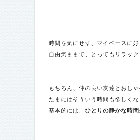
時間を気にせず、マイペースに好
自由気ままで、とってもリラック
もちろん、仲の良い友達とおしゃ
たまにはそういう時間も欲しくな
基本的には、
ひとりの静かな時間