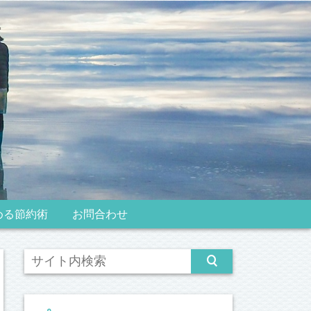
める節約術
お問合わせ