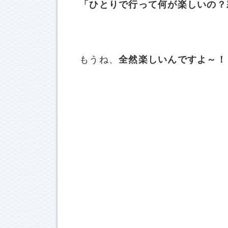
「ひとりで行って何が楽しいの？
もうね、
全然楽しいんですよ～！