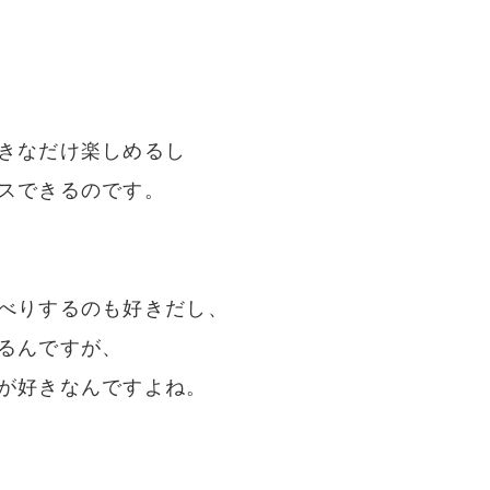
きなだけ楽しめるし
スできるのです。
べりするのも好きだし、
るんですが、
が好きなんですよね。