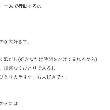
、
一人で行動する
の
のが大好きで、
く派だし(好きなだけ時間をかけて見れるから)
、躊躇なくひとりで入るし
ひとりカラオケ」も大好きです。
の人には、