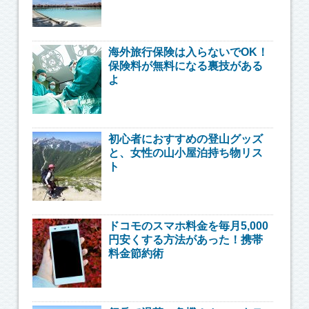
海外旅行保険は入らないでOK！
保険料が無料になる裏技がある
よ
初心者におすすめの登山グッズ
と、女性の山小屋泊持ち物リス
ト
ドコモのスマホ料金を毎月5,000
円安くする方法があった！携帯
料金節約術