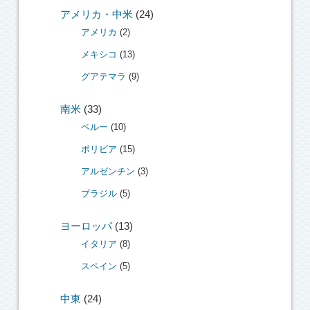
アメリカ・中米
(24)
アメリカ
(2)
メキシコ
(13)
グアテマラ
(9)
南米
(33)
ペルー
(10)
ボリビア
(15)
アルゼンチン
(3)
ブラジル
(5)
ヨーロッパ
(13)
イタリア
(8)
スペイン
(5)
中東
(24)