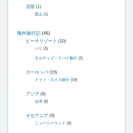
北陸
(1)
富山
(1)
海外旅行記
(46)
ビーチリゾート
(10)
バリ
(5)
モルディブ・ドバイ旅行
(5)
ヨーロッパ
(19)
ドイツ・スイス旅行
(19)
アジア
(8)
台湾
(8)
オセアニア
(9)
ニュージーランド
(9)