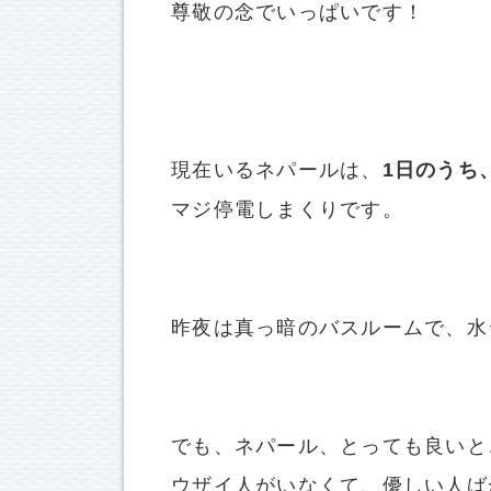
尊敬の念でいっぱいです！
現在いるネパールは、
1日のうち
マジ停電しまくりです。
昨夜は真っ暗のバスルームで、水
でも、ネパール、とっても良いと
ウザイ人がいなくて、優しい人ば