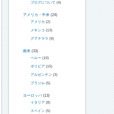
ブログについて
(4)
アメリカ・中米
(24)
アメリカ
(2)
メキシコ
(13)
グアテマラ
(9)
南米
(33)
ペルー
(10)
ボリビア
(15)
アルゼンチン
(3)
ブラジル
(5)
ヨーロッパ
(13)
イタリア
(8)
スペイン
(5)