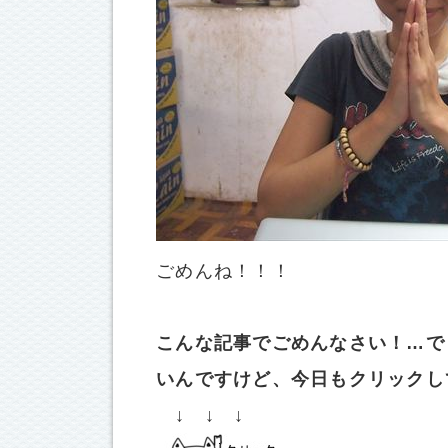
ごめんね！！！
こんな記事でごめんなさい！…で
いんですけど、今日もクリックし
↓ ↓ ↓