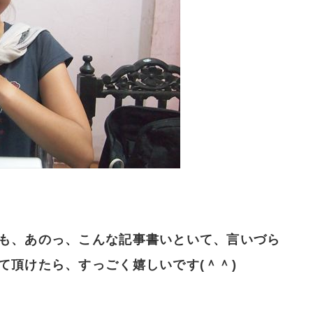
も、あのっ、こんな記事書いといて、言いづら
て頂けたら、すっごく嬉しいです(＾＾)