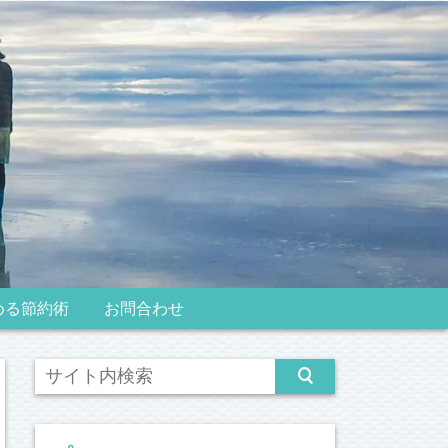
める節約術
お問合わせ