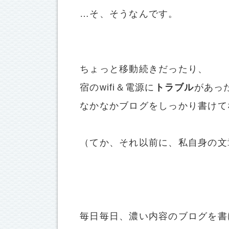
…そ、そうなんです。
ちょっと移動続きだったり、
宿のwifi＆電源に
トラブル
があっ
なかなかブログをしっかり書けて
（てか、それ以前に、私自身の文
毎日毎日、濃い内容のブログを書