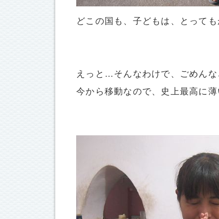
どこの国も、子どもは、とっても
えっと…そんなわけで、ごめんな
今から移動なので、史上最高に薄