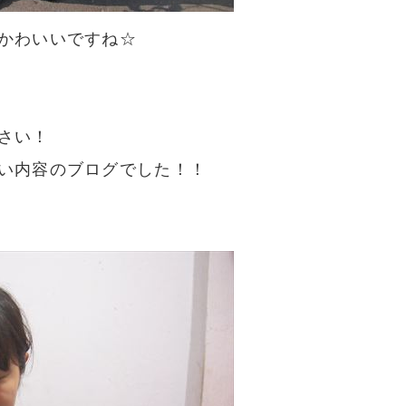
かわいいですね☆
さい！
い内容のブログでした！！