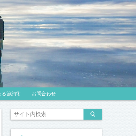
める節約術
お問合わせ