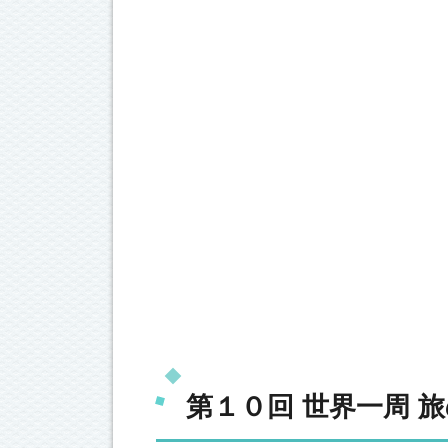
第１０回 世界一周 