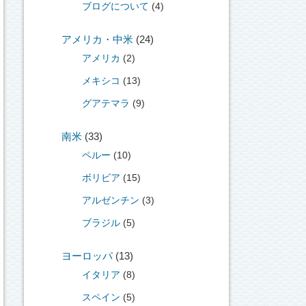
ブログについて
(4)
アメリカ・中米
(24)
アメリカ
(2)
メキシコ
(13)
グアテマラ
(9)
南米
(33)
ペルー
(10)
ボリビア
(15)
アルゼンチン
(3)
ブラジル
(5)
ヨーロッパ
(13)
イタリア
(8)
スペイン
(5)