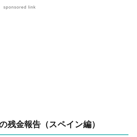
sponsored link
旅の残金報告（スペイン編）