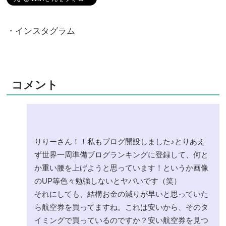
・インスタグラム
コメント
りりーさん！！私もブログ開設しました♪とりあえ
ず世界一周準備ブログランキングに登録して、何と
か重い腰を上げようと思っています！というか画像
のUP等色々勉強しないとヤバいです（笑）
それにしても、結構お金の減りが早いと思っていた
ら航空券を買ってますね。これは安いから、そのタ
イミングで買っているのですか？安い航空券を見つ