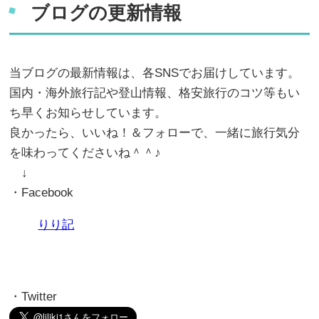
ブログの更新情報
当ブログの最新情報は、各SNSでお届けしています。
国内・海外旅行記や登山情報、格安旅行のコツ等もい
ち早くお知らせしています。
良かったら、いいね！＆フォローで、一緒に旅行気分
を味わってくださいね＾＾♪
↓
・Facebook
りり記
・Twitter