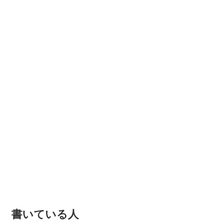
書いている人