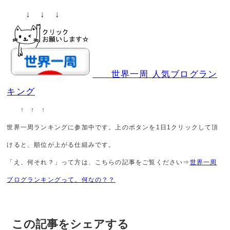
↓ ↓ ↓
世界一周 人気ブログラン
キング
↑ ↑ ↑
世界一周ランキングに参加中です。上のボタンを1日1クリックして頂
けると、順位が上がる仕組みです。
「え、何それ？」って方は、こちらの記事をご覧ください⇒
世界一周
ブログランキングって、何なの？？
この記事をシェアする