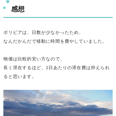
感想
ボリビアは、日数が少なかったため、
なんだかんだで移動に時間を費やしていました。
物価は比較的安い方なので、
長く滞在するほど、1日あたりの滞在費は抑えられ
ると思います。