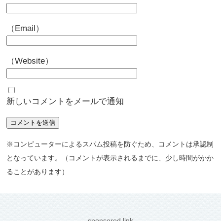
（Email）
（Website）
新しいコメントをメールで通知
※コンピューターによるスパム投稿を防ぐため、コメントは承認制
となっています。（コメントが表示されるまでに、少し時間がかか
ることがあります）
sponsored link