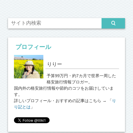
プロフィール
りりー
予算99万円・約7カ月で世界一周した
格安旅行情報ブロガー。
国内外の格安旅行情報や節約のコツをお届けしていま
す。
詳しいプロフィール・おすすめの記事はこちら → 「
り
り記とは
」