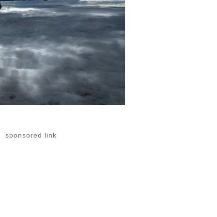
sponsored link