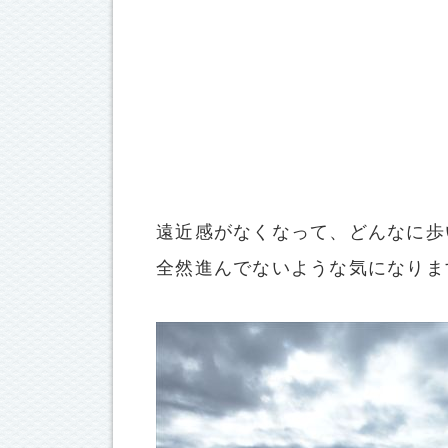
遠近感がなくなって、どんなに歩
全然進んでないような気になりま