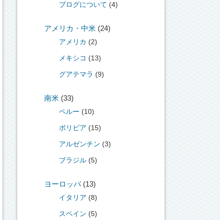
ブログについて
(4)
アメリカ・中米
(24)
アメリカ
(2)
メキシコ
(13)
グアテマラ
(9)
南米
(33)
ペルー
(10)
ボリビア
(15)
アルゼンチン
(3)
ブラジル
(5)
ヨーロッパ
(13)
イタリア
(8)
スペイン
(5)