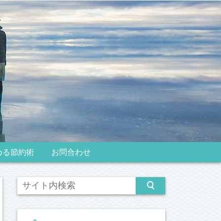
める節約術
お問合わせ