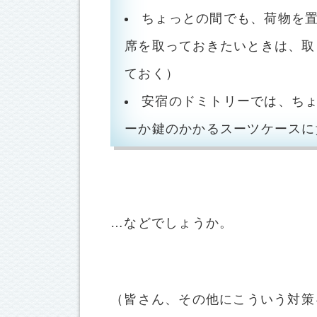
ちょっとの間でも、荷物を
席を取っておきたいときは、取
ておく）
安宿のドミトリーでは、ち
ーか鍵のかかるスーツケースに
…などでしょうか。
（皆さん、その他にこういう対策