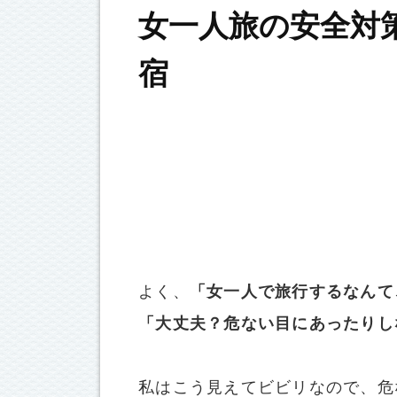
女一人旅の安全対
宿
よく、
「女一人で旅行するなんて
「大丈夫？危ない目にあったりし
私はこう見えてビビリなので、危