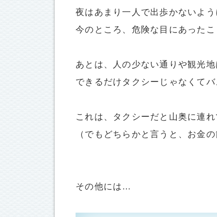
夜はあまり一人で出歩かないよう
今のところ、危険な目にあったこ
あとは、人の少ない通りや観光地
できるだけタクシーじゃなくてバ
これは、タクシーだと山奥に連れ
（でもどちらかと言うと、お金の
その他には…