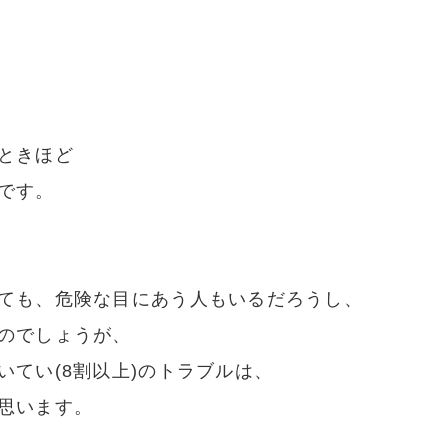
ときほど
です。
ても、危険な目にあう人もいるだろうし、
のでしょうが、
てい(8割以上)のトラブルは、
思います。