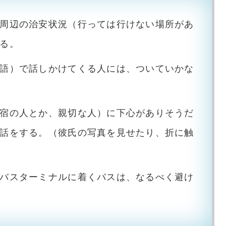
周辺の治安状況（行っては行けない場所があ
る。
語）で話しかけてくる人には、ついていかな
宿の人とか、親切な人）に下心がありそうだ
話をする。（彼氏の写真を見せたり、折に触
バスターミナルに着くバスは、なるべく避け