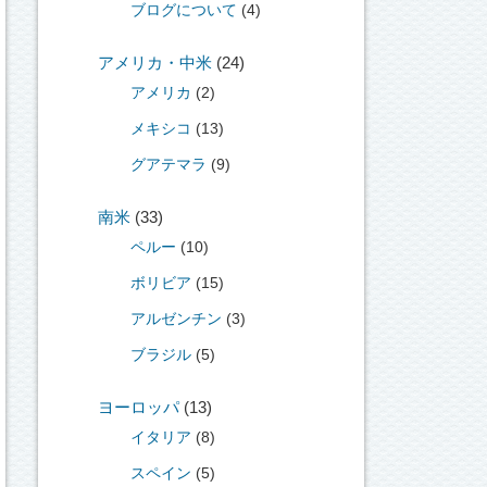
ブログについて
(4)
アメリカ・中米
(24)
アメリカ
(2)
メキシコ
(13)
グアテマラ
(9)
南米
(33)
ペルー
(10)
ボリビア
(15)
アルゼンチン
(3)
ブラジル
(5)
ヨーロッパ
(13)
イタリア
(8)
スペイン
(5)