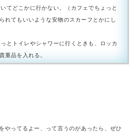
置いてどこかに行かない。（カフェでちょっと
られてもいいような安物のスカーフとかにし
ょっとトイレやシャワーに行くときも、ロッカ
貴重品を入れる。
をやってるよー、って言うのがあったら、ぜひ