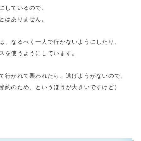
にしているので、
とはありません。
は、なるべく一人で行かないようにしたり、
スを使うようにしています。
て行かれて襲われたら、逃げようがないので。
節約のため、というほうが大きいですけど）