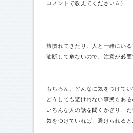
コメントで教えてください☆）
旅慣れてきたり、人と一緒にいる
油断して危ないので、注意が必要
もちろん、どんなに気をつけてい
どうしても避けれない事態もある
いろんな人の話を聞くかぎり、たい
気をつけていれば、避けられると