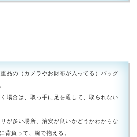
貴重品の（カメラやお財布が入ってる）バッグ
。
置く場合は、取っ手に足を通して、取られない
スリが多い場所、治安が良いかどうかわからな
に背負って、腕で抱える。