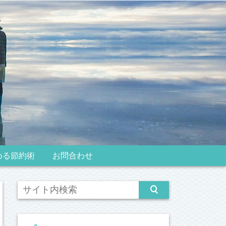
める節約術
お問合わせ