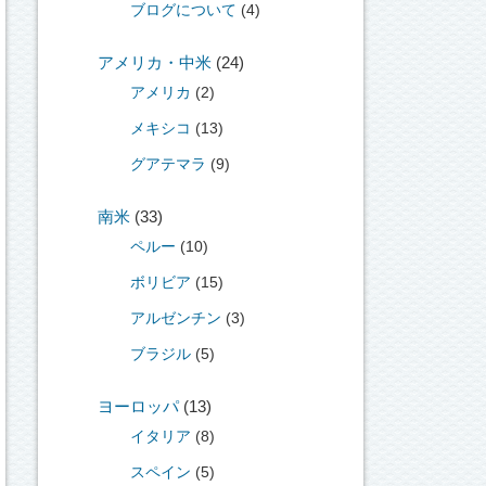
ブログについて
(4)
アメリカ・中米
(24)
アメリカ
(2)
メキシコ
(13)
グアテマラ
(9)
南米
(33)
ペルー
(10)
ボリビア
(15)
アルゼンチン
(3)
ブラジル
(5)
ヨーロッパ
(13)
イタリア
(8)
スペイン
(5)