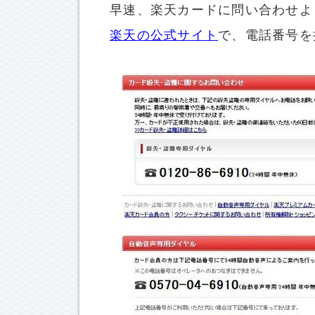
早速、楽天カードに問い合わせよ
楽天の公式サイト
で、電話番号を