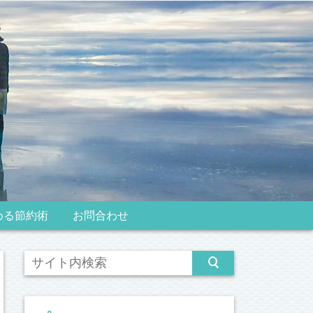
める節約術
お問合わせ