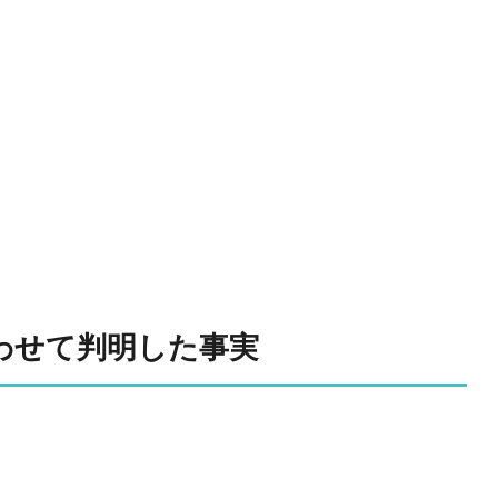
わせて判明した事実