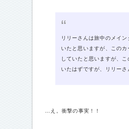
リリーさんは旅中のメイン
いたと思いますが、このカ
していたと思いますが、こ
いたはずですが、リリーさ
…え。衝撃の事実！！