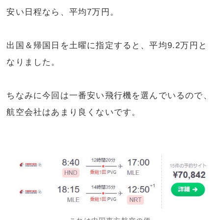
安い日程なら、平均7万円。
出国＆帰国日を土曜に指定すると、平均9.2万円と
なりました。
ちなみに今回は一番安い飛行機を選んでいるので、
航空会社はあまり良くないです。