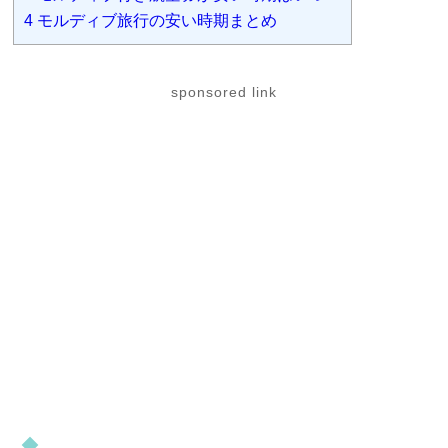
4
モルディブ旅行の安い時期まとめ
sponsored link