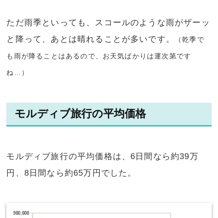
ただ雨季といっても、スコールのような雨がザーッ
と降って、あとは晴れることが多いです。
（乾季で
も雨が降ることはあるので、お天気ばかりは運次第です
ね…）
モルディブ旅行の平均価格
モルディブ旅行の平均価格は、6日間なら約39万
円、8日間なら約65万円でした。