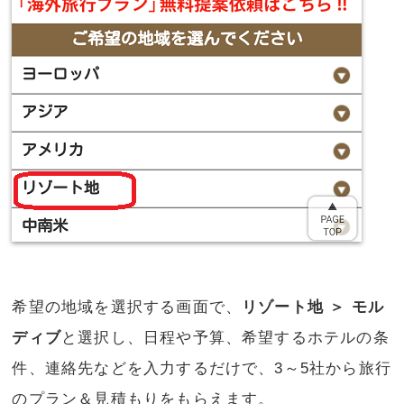
希望の地域を選択する画面で、
リゾート地 ＞ モル
ディブ
と選択し、日程や予算、希望するホテルの条
件、連絡先などを入力するだけで、3～5社から旅行
のプラン＆見積もりをもらえます。