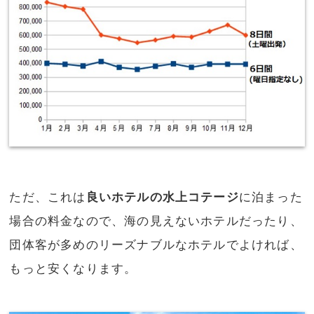
ただ、これは
良いホテルの水上コテージ
に泊まった
場合の料金なので、海の見えないホテルだったり、
団体客が多めのリーズナブルなホテルでよければ、
もっと安くなります。