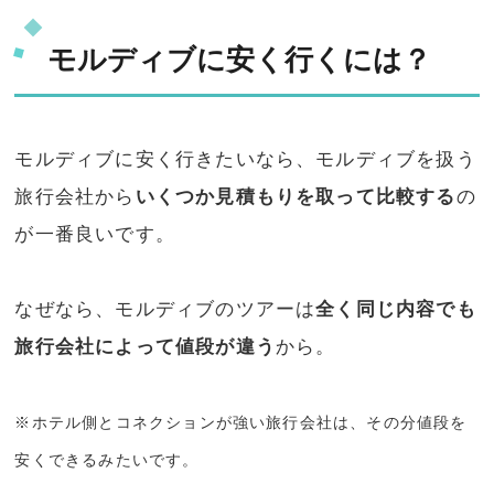
モルディブに安く行くには？
モルディブに安く行きたいなら、モルディブを扱う
旅行会社から
いくつか見積もりを取って比較する
の
が一番良いです。
なぜなら、モルディブのツアーは
全く同じ内容でも
旅行会社によって値段が違う
から。
※ホテル側とコネクションが強い旅行会社は、その分値段を
安くできるみたいです。