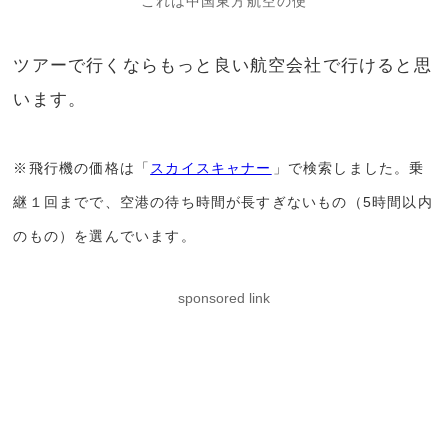
これは中国東方航空の便
ツアーで行くならもっと良い航空会社で行けると思
います。
※飛行機の価格は「
スカイスキャナー
」で検索しました。乗
継１回までで、空港の待ち時間が長すぎないもの（5時間以内
のもの）を選んでいます。
sponsored link