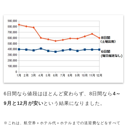
6日間なら値段はほとんど変わらず、8日間なら
4～
9月と12月が安い
という結果になりました。
※これは、航空券＋ホテル代＋ホテルまでの送迎費などをすべて