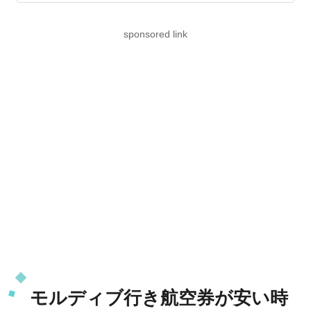
sponsored link
モルディブ行き航空券が安い時