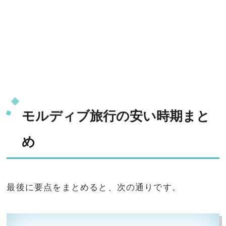
モルディブ旅行の安い時期まと
め
最後に要点をまとめると、次の通りです。