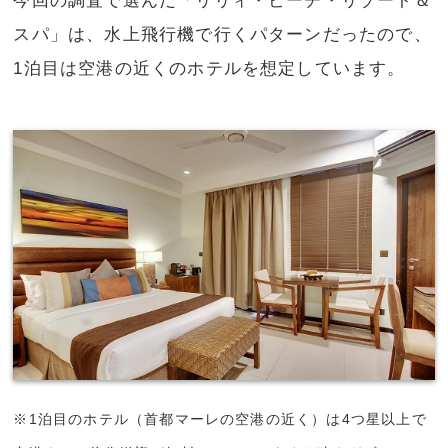
今回の調査で選んだ「リリィ・ビーチ・リゾート＆
スパ」は、水上飛行機で行くパターンだったので、
1泊目は空港の近くのホテルを想定しています。
※1泊目のホテル（首都マーレの空港の近く）は4つ星以上で