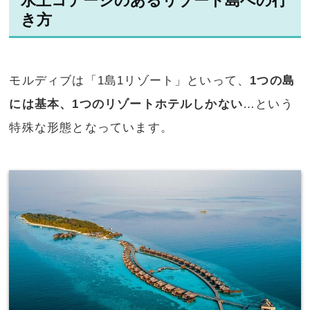
水上コテージのあるリゾート島への行
き方
モルディブは「1島1リゾート」といって、
1つの島
には基本、1つのリゾートホテルしかない
…という
特殊な形態となっています。