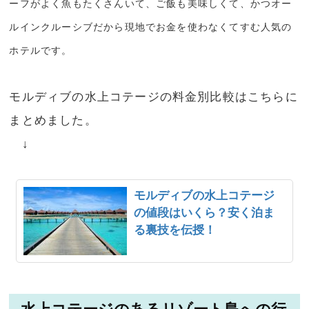
ーフがよく魚もたくさんいて、ご飯も美味しくて、かつオー
ルインクルーシブだから現地でお金を使わなくてすむ人気の
ホテルです。
モルディブの水上コテージの料金別比較はこちらに
まとめました。
↓
モルディブの水上コテージ
の値段はいくら？安く泊ま
る裏技を伝授！