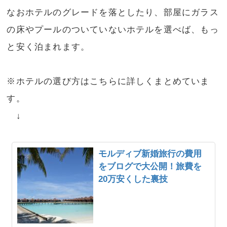
なおホテルのグレードを落としたり、部屋にガラス
の床やプールのついていないホテルを選べば、もっ
と安く泊まれます。
※ホテルの選び方はこちらに詳しくまとめていま
す。
↓
モルディブ新婚旅行の費用
をブログで大公開！旅費を
20万安くした裏技