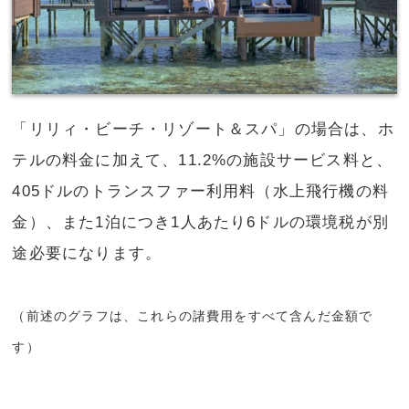
「リリィ・ビーチ・リゾート＆スパ」の場合は、ホ
テルの料金に加えて、11.2%の施設サービス料と、
405ドルのトランスファー利用料（水上飛行機の料
金）、また1泊につき1人あたり6ドルの環境税が別
途必要になります。
（前述のグラフは、これらの諸費用をすべて含んだ金額で
す）