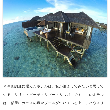
※今回調査に選んだホテルは、私が泊まってみたいと思って
いる「リリィ・ビーチ・リゾート＆スパ」です。このホテル
は、部屋にガラスの床やプールがついている上に、ハウスリ