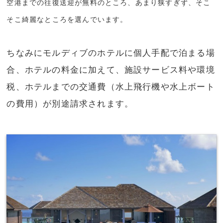
空港までの往復送迎が無料のところ、あまり狭すぎず、そこ
そこ綺麗なところを選んでいます。
ちなみにモルディブのホテルに個人手配で泊まる場
合、ホテルの料金に加えて、施設サービス料や環境
税、ホテルまでの交通費（水上飛行機や水上ボート
の費用）が別途請求されます。