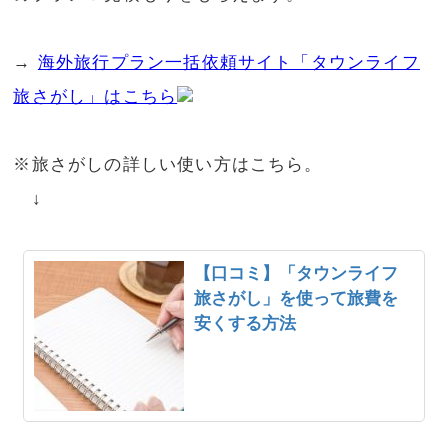
→
海外旅行プラン一括依頼サイト「タウンライフ
旅さがし」はこちら
※旅さがしの詳しい使い方はこちら。
↓
【口コミ】「タウンライフ
旅さがし」を使って旅費を
安くする方法