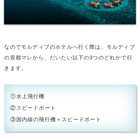
なのでモルディブのホテルへ行く際は、モルディブ
の首都マレから、だいたい以下の3つのどれかで行
きます。
①水上飛行機
②スピードボート
③国内線の飛行機＋スピードボート