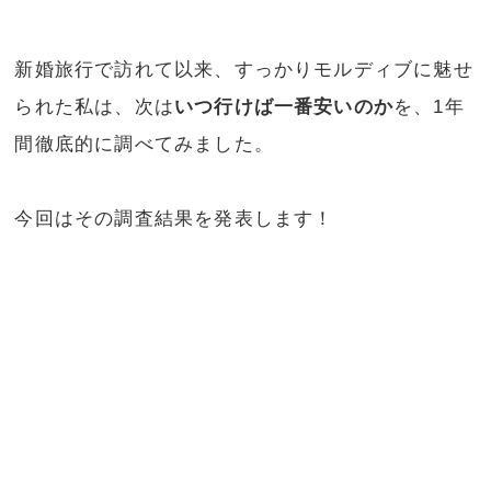
新婚旅行で訪れて以来、すっかりモルディブに魅せ
られた私は、次は
いつ行けば一番安いのか
を、1年
間徹底的に調べてみました。
今回はその調査結果を発表します！