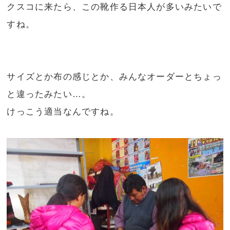
クスコに来たら、この靴作る日本人が多いみたいで
すね。
サイズとか布の感じとか、みんなオーダーとちょっ
と違ったみたい…。
けっこう適当なんですね。