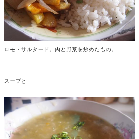
ロモ・サルタード。肉と野菜を炒めたもの。
スープと