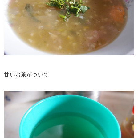
甘いお茶がついて