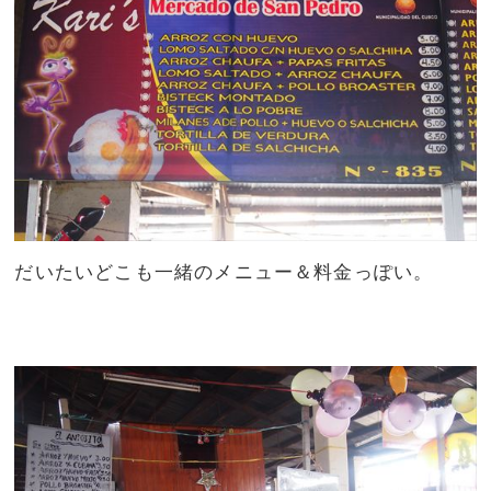
だいたいどこも一緒のメニュー＆料金っぽい。