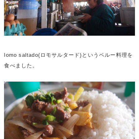
lomo saltado(ロモサルタード)というペルー料理を
食べました。