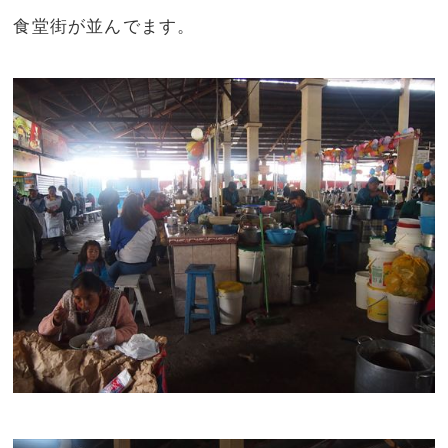
食堂街が並んでます。