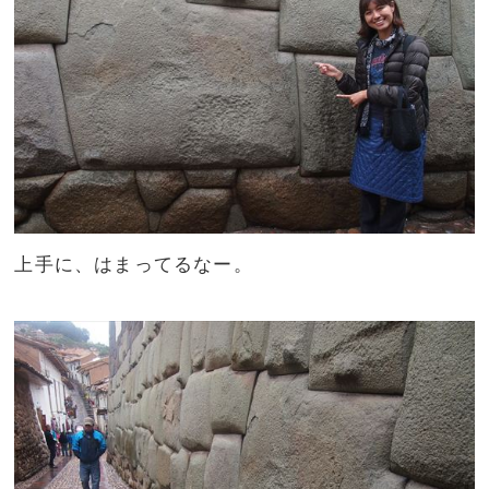
上手に、はまってるなー。