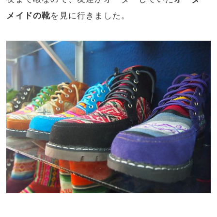
メイドの靴
を見に行きました。