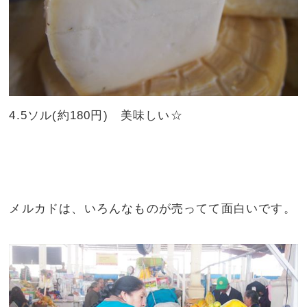
4.5ソル(約180円) 美味しい☆
メルカドは、いろんなものが売ってて面白いです。