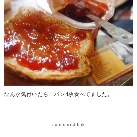
なんか気付いたら、パン4枚食べてました。
sponsored link