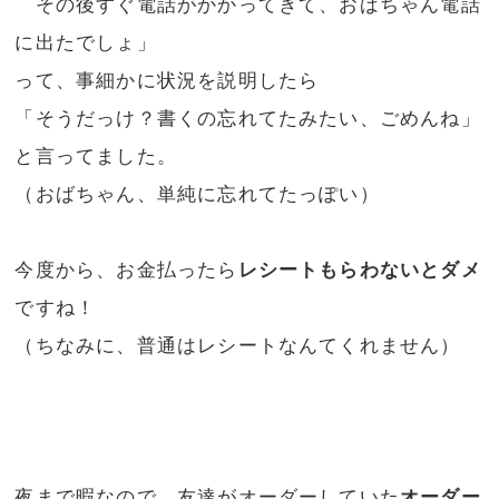
その後すぐ電話がかかってきて、おばちゃん電話
に出たでしょ」
って、事細かに状況を説明したら
「そうだっけ？書くの忘れてたみたい、ごめんね」
と言ってました。
（おばちゃん、単純に忘れてたっぽい）
今度から、お金払ったら
レシートもらわないとダメ
ですね！
（ちなみに、普通はレシートなんてくれません）
夜まで暇なので、友達がオーダーしていた
オーダー