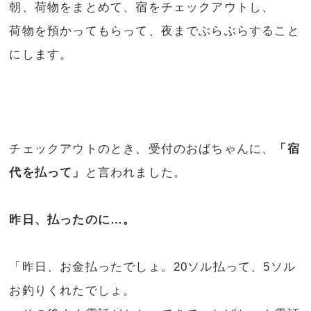
朝、荷物をまとめて、宿をチェックアウトし、
荷物を預かってもらって、夜までぶらぶらすること
にします。
チェックアウトのとき、受付のおばちゃんに、
「宿
代を払って」
と言われました。
昨日、払ったのに…。
「昨日、お金払ったでしょ。20ソル払って、5ソル
お釣りくれたでしょ。