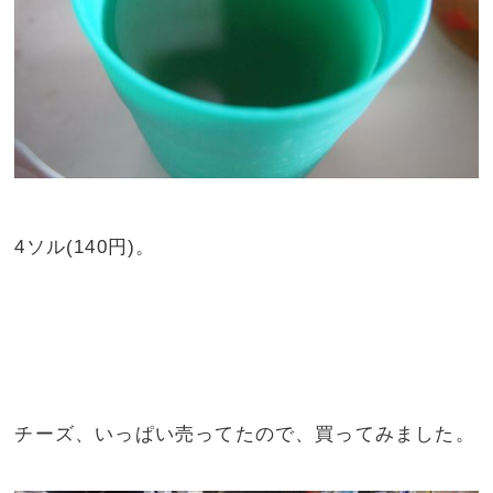
4ソル(140円)。
チーズ、いっぱい売ってたので、買ってみました。