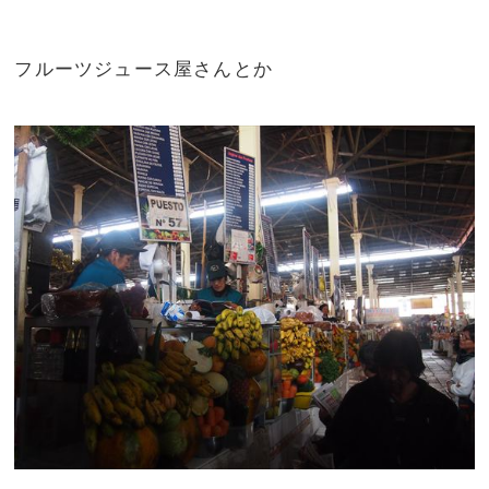
フルーツジュース屋さんとか