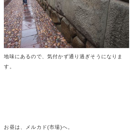
地味にあるので、気付かず通り過ぎそうになりま
す。
お昼は、メルカド(市場)へ。