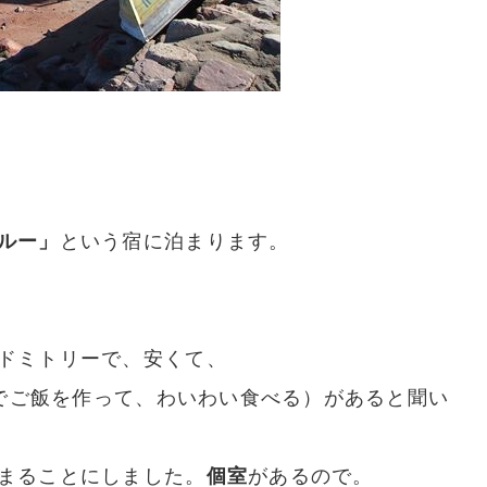
ルー」
という宿に泊まります。
ドミトリーで、安くて、
なでご飯を作って、わいわい食べる）があると聞い
まることにしました。
個室
があるので。