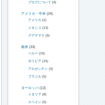
ブログについて
(4)
アメリカ・中米
(24)
アメリカ
(2)
メキシコ
(13)
グアテマラ
(9)
南米
(33)
ペルー
(10)
ボリビア
(15)
アルゼンチン
(3)
ブラジル
(5)
ヨーロッパ
(13)
イタリア
(8)
スペイン
(5)