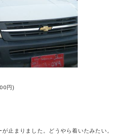
0円)
ーが止まりました。どうやら着いたみたい。