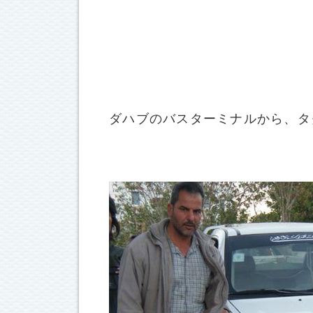
ダハブのバスターミナルから、タ