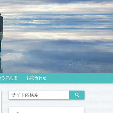
める節約術
お問合わせ