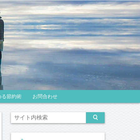
める節約術
お問合わせ