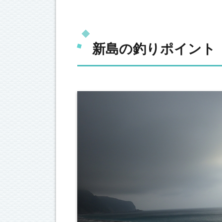
新島の釣りポイント