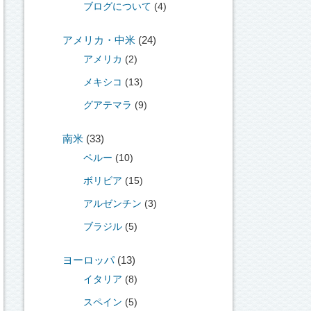
ブログについて
(4)
アメリカ・中米
(24)
アメリカ
(2)
メキシコ
(13)
グアテマラ
(9)
南米
(33)
ペルー
(10)
ボリビア
(15)
アルゼンチン
(3)
ブラジル
(5)
ヨーロッパ
(13)
イタリア
(8)
スペイン
(5)