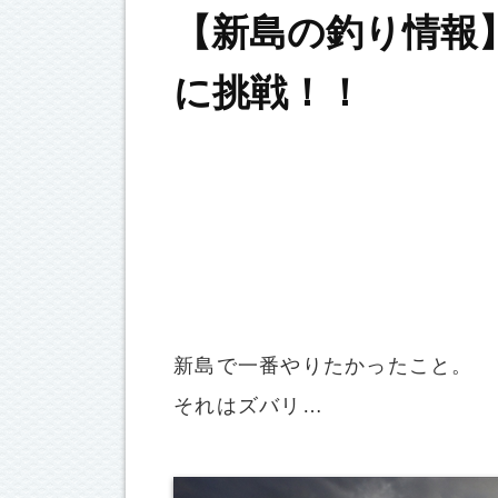
【新島の釣り情報
に挑戦！！
新島で一番やりたかったこと。
それはズバリ…