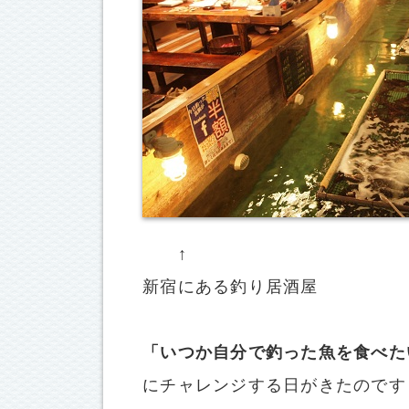
↑
新宿にある釣り居酒屋
「いつか自分で釣った魚を食べた
にチャレンジする日がきたのです