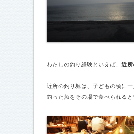
わたしの釣り経験といえば、
近所
近所の釣り堀は、子どもの頃に一
釣った魚をその場で食べられると