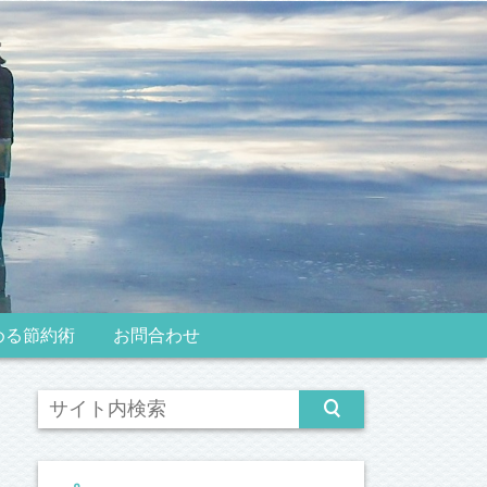
める節約術
お問合わせ