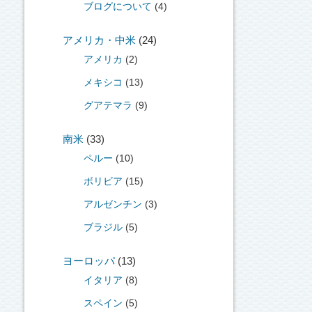
ブログについて
(4)
アメリカ・中米
(24)
アメリカ
(2)
メキシコ
(13)
グアテマラ
(9)
南米
(33)
ペルー
(10)
ボリビア
(15)
アルゼンチン
(3)
ブラジル
(5)
ヨーロッパ
(13)
イタリア
(8)
スペイン
(5)