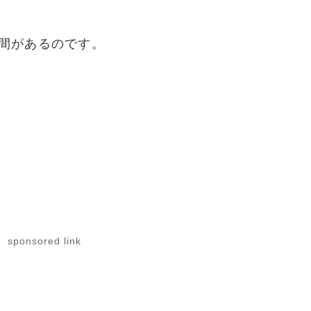
間があるのです。
sponsored link