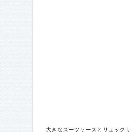
大きなスーツケースとリュックサ