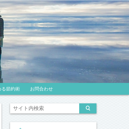
める節約術
お問合わせ