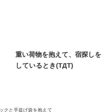
重い荷物を抱えて、宿探しを
しているとき(TДT)
ックと手提げ袋を抱えて