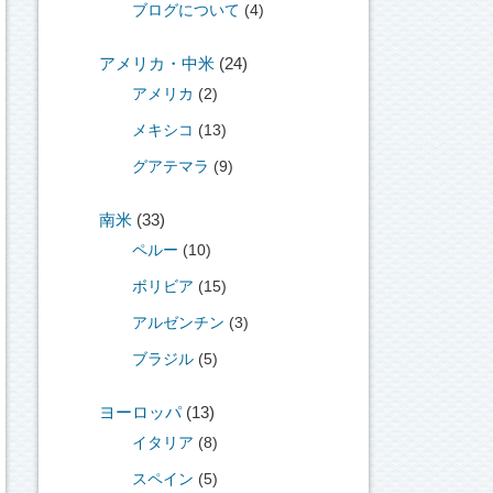
ブログについて
(4)
アメリカ・中米
(24)
アメリカ
(2)
メキシコ
(13)
グアテマラ
(9)
南米
(33)
ペルー
(10)
ボリビア
(15)
アルゼンチン
(3)
ブラジル
(5)
ヨーロッパ
(13)
イタリア
(8)
スペイン
(5)