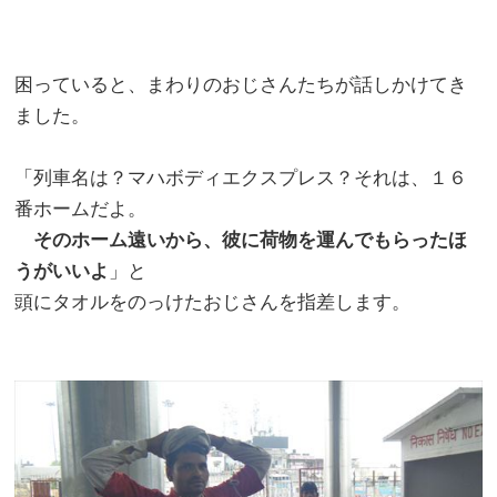
困っていると、まわりのおじさんたちが話しかけてき
ました。
「列車名は？マハボディエクスプレス？それは、１６
番ホームだよ。
そのホーム遠いから、彼に荷物を運んでもらったほ
うがいいよ
」と
頭にタオルをのっけたおじさんを指差します。