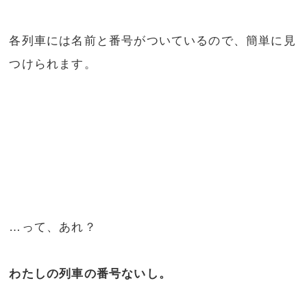
各列車には名前と番号がついているので、簡単に見
つけられます。
…って、あれ？
わたしの列車の番号ないし。