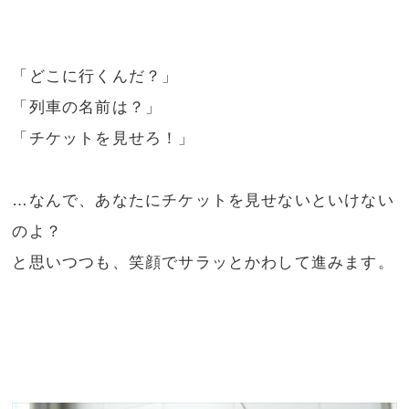
「どこに行くんだ？」
「列車の名前は？」
「チケットを見せろ！」
…なんで、あなたにチケットを見せないといけない
のよ？
と思いつつも、笑顔でサラッとかわして進みます。