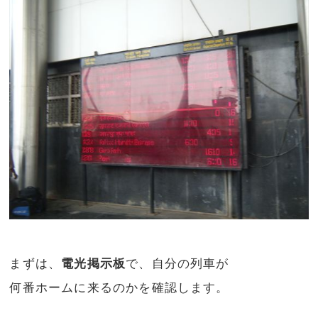
まずは、
電光掲示板
で、自分の列車が
何番ホームに来るのかを確認します。