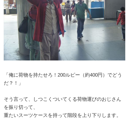
「俺に荷物を持たせろ！200ルピー（約400円）でどう
だ？！」
そう言って、しつこくついてくる荷物運びのおじさん
を振り切って、
重たいスーツケースを持って階段を上り下りします。