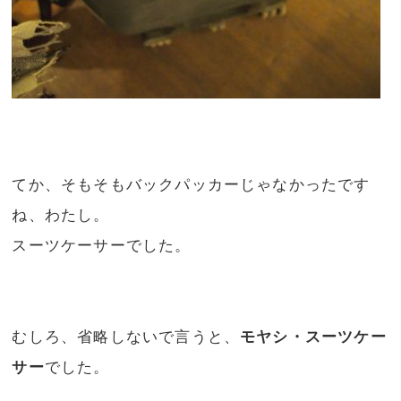
てか、そもそもバックパッカーじゃなかったです
ね、わたし。
スーツケーサーでした。
むしろ、省略しないで言うと、
モヤシ・スーツケー
サー
でした。