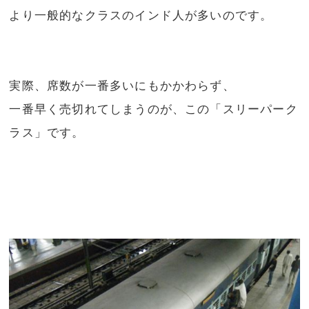
より一般的なクラスのインド人が多いのです。
実際、席数が一番多いにもかかわらず、
一番早く売切れてしまうのが、この「スリーパーク
ラス」です。