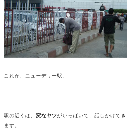
これが、ニューデリー駅。
駅の近くは、
変なヤツ
がいっぱいて、話しかけてき
ます。