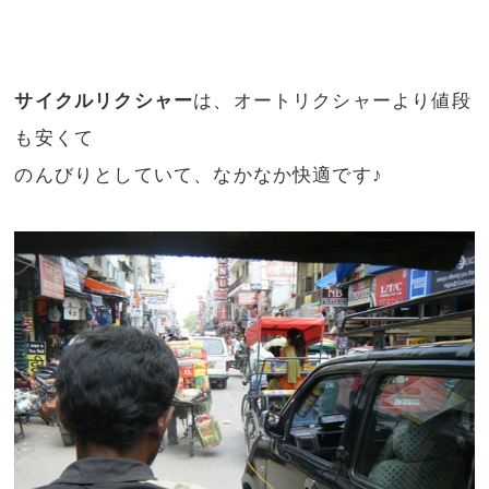
サイクルリクシャー
は、オートリクシャーより値段
も安くて
のんびりとしていて、なかなか快適です♪