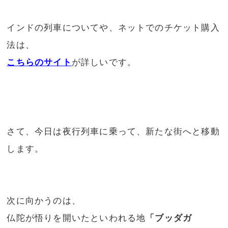
インドの列車についてや、ネットでのチケット購入
法は、
こちらのサイト
が詳しいです。
さて、今日は夜行列車に乗って、新たな街へと移動
します。
次に向かうのは、
仏陀が悟りを開いたといわれる地
「ブッダガ