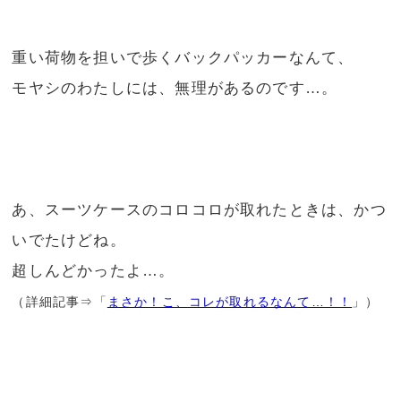
重い荷物を担いで歩くバックパッカーなんて、
モヤシのわたしには、無理があるのです…。
あ、スーツケースのコロコロが取れたときは、かつ
いでたけどね。
超しんどかったよ…。
（詳細記事⇒「
まさか！こ、コレが取れるなんて…！！
」）