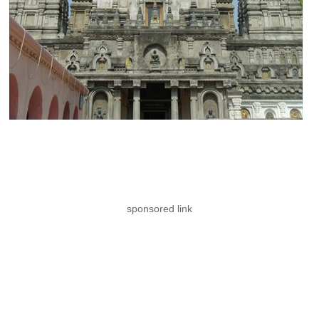
sponsored link