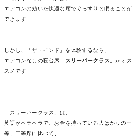
エアコンの効いた快適な席でぐっすりと眠ることが
できます。
しかし、「ザ・インド」を体験するなら、
エアコンなしの寝台席
「スリーパークラス」
がオス
スメです。
「スリーパークラス」は、
英語がペラペラで、お金を持っている人ばかりの一
等、二等席に比べて、