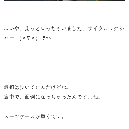
…いや、えっと乗っちゃいました、サイクルリクシ
ャー。(〃∇〃)ゞﾃﾍｯ
最初は歩いてたんだけどね、
途中で、面倒になっちゃったんですよね。。
スーツケースが重くて…。