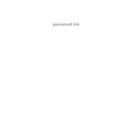
sponsored link