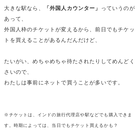
大きな駅なら、
「外国人カウンター」
っていうのが
あって、
外国人枠のチケットが変えるから、前日でもチケッ
トを買えることがあるんだんだけど、
たいがい、めちゃめちゃ待たされたりしてめんどく
さいので、
わたしは事前にネットで買うことが多いです。
※チケットは、インドの旅行代理店や駅などでも購入できま
す。時期によっては、当日でもチケット買えるかも？