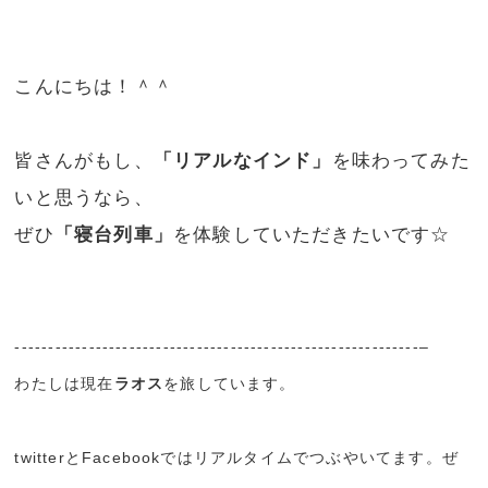
こんにちは！＾＾
皆さんがもし、
「リアルなインド」
を味わってみた
いと思うなら、
ぜひ
「寝台列車」
を体験していただきたいです☆
------------------------------------------------------------–
わたしは現在
ラオス
を旅しています。
twitterとFacebookではリアルタイムでつぶやいてます。ぜ