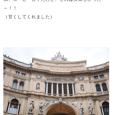
～！！
（甘くしてくれました）