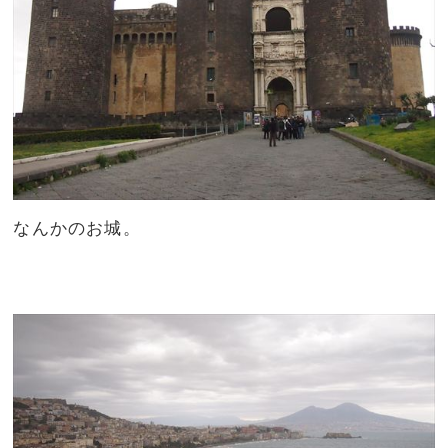
なんかのお城。