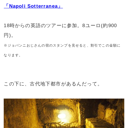
「Napoli Sotterranea」
18時からの英語のツアーに参加。8ユーロ(約900
円)。
※ジョバンニおじさんの宿のスタンプを見せると、割引でこの金額に
なります。
この下に、古代地下都市があるんだって。