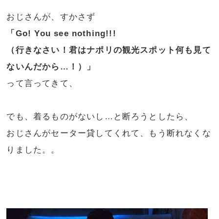
おじさんが、すかさず
「Go! You see nothing!!!
（行きなさい！君はナポリの観光スポット何も見て
ないんだから…！）」
って言ってきて、
でも、着るものがないし…と断ろうとしたら、
おじさんがセーター貸してくれて、もう断れなくな
りました。。