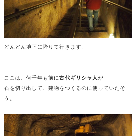
どんどん地下に降りて行きます。
ここは、何千年も前に
古代ギリシャ人
が
石を切り出して、建物をつくるのに使っていたそ
う。