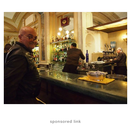
sponsored link