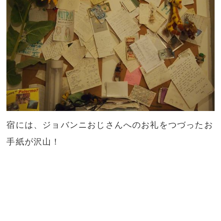
宿には、ジョバンニおじさんへのお礼をつづったお
手紙が沢山！