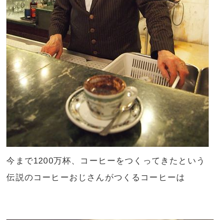
今まで1200万杯、コーヒーをつくってきたという
伝説のコーヒーおじさんがつくるコーヒーは