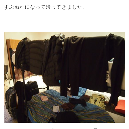
ずぶぬれになって帰ってきました。