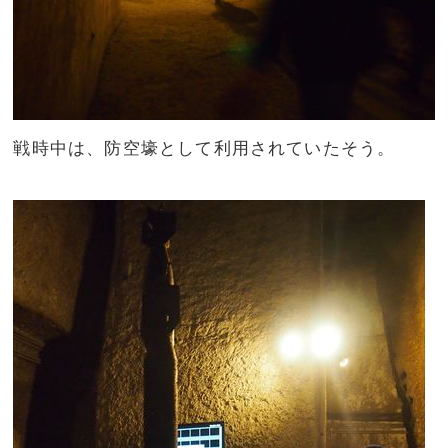
戦時中は、防空壕として利用されていたそう。