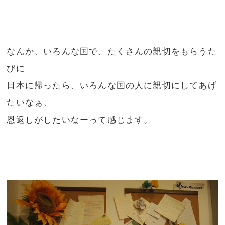
なんか、いろんな国で、たくさんの親切をもらうた
びに
日本に帰ったら、いろんな国の人に親切にしてあげ
たいなぁ、
恩返しがしたいなーって感じます。