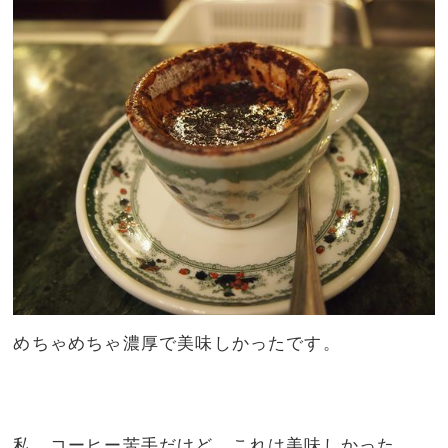
めちゃめちゃ濃厚で美味しかったです。
私、コーヒー苦手だけど、これは美味しかった