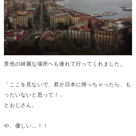
景色の綺麗な場所へも連れて行ってくれました。
「ここを見ないで、君が日本に帰っちゃったら、も
ったいないと思って！」
とおじさん。
や、優しい…！！