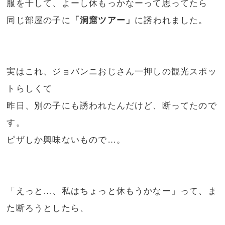
服を干して、よーし休もっかなーって思ってたら
同じ部屋の子に
「洞窟ツアー」
に誘われました。
実はこれ、ジョバンニおじさん一押しの観光スポッ
トらしくて
昨日、別の子にも誘われたんだけど、断ってたので
す。
ピザしか興味ないもので…。
「えっと…、私はちょっと休もうかなー」って、ま
た断ろうとしたら、