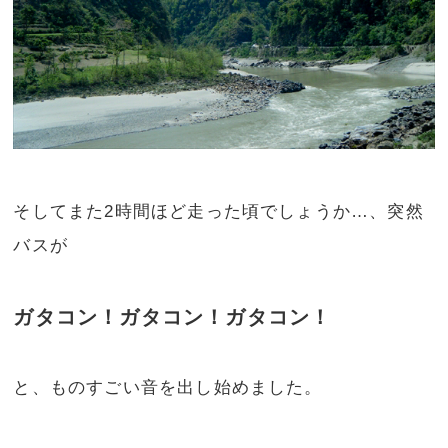
そしてまた2時間ほど走った頃でしょうか…、突然
バスが
ガタコン！ガタコン！ガタコン！
と、ものすごい音を出し始めました。