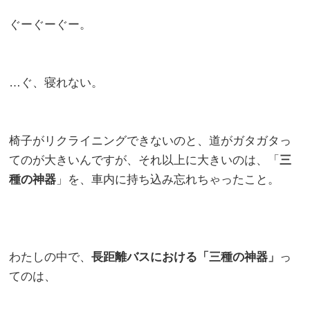
ぐーぐーぐー。
…ぐ、寝れない。
椅子がリクライニングできないのと、道がガタガタっ
てのが大きいんですが、それ以上に大きいのは、「
三
種の神器
」を、車内に持ち込み忘れちゃったこと。
わたしの中で、
長距離バスにおける「三種の神器」
っ
てのは、