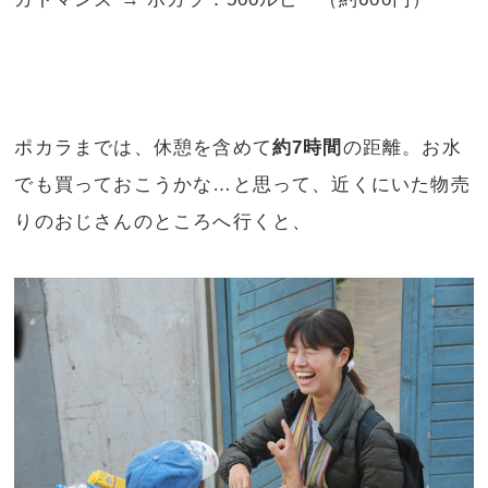
ポカラまでは、休憩を含めて
約7時間
の距離。お水
でも買っておこうかな…と思って、近くにいた物売
りのおじさんのところへ行くと、