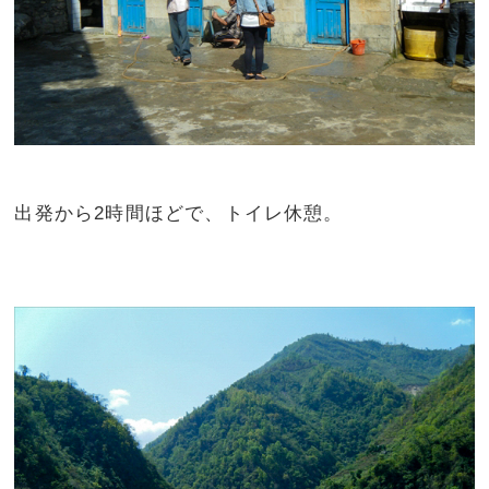
出発から2時間ほどで、トイレ休憩。