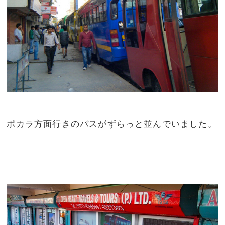
ポカラ方面行きのバスがずらっと並んでいました。