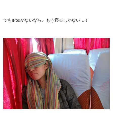
でもiPodがないなら、もう寝るしかない…！