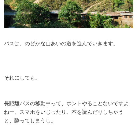
バスは、のどかな山あいの道を進んでいきます。
それにしても。
長距離バスの移動中って、ホントやることないですよ
ねー。スマホをいじったり、本を読んだりしちゃう
と、酔ってしまうし。