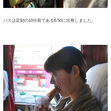
バスは定刻の10分前である6:50に出発しました。