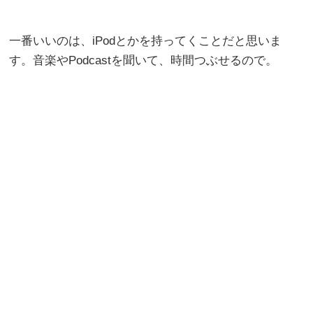
一番いいのは、iPodとかを持ってくことだと思いま
す。音楽やPodcastを聞いて、時間つぶせるので。