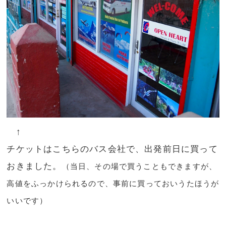
↑
チケットはこちらのバス会社で、出発前日に買って
おきました。
（当日、その場で買うこともできますが、
高値をふっかけられるので、事前に買っておいうたほうが
いいです）