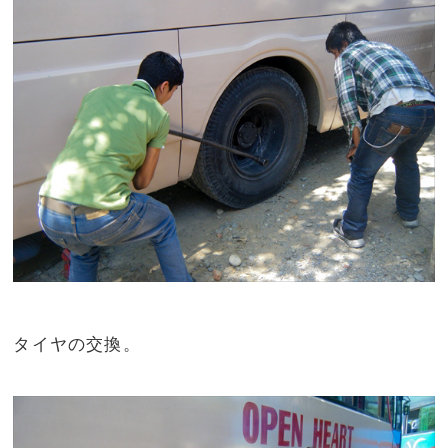
タイヤの交換。