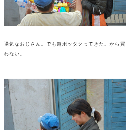
陽気なおじさん。でも超ボッタクってきた。から買
わない。