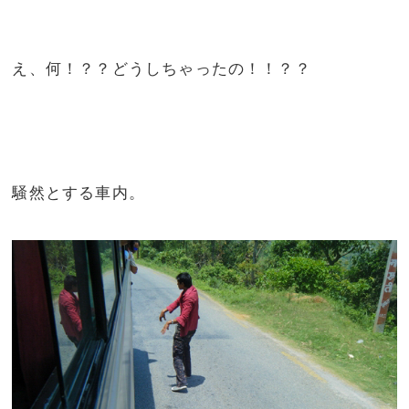
え、何！？？どうしちゃったの！！？？
騒然とする車内。