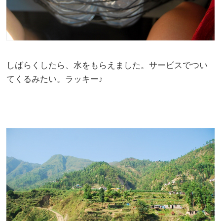
しばらくしたら、水をもらえました。サービスでつい
てくるみたい。ラッキー♪