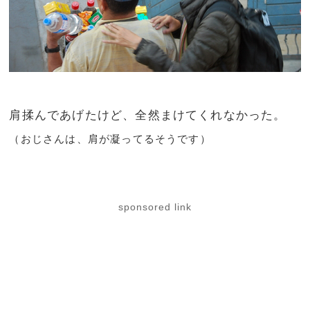
肩揉んであげたけど、全然まけてくれなかった。
（おじさんは、肩が凝ってるそうです）
sponsored link