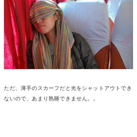
ただ、薄手のスカーフだと光をシャットアウトでき
ないので、あまり熟睡できません。。