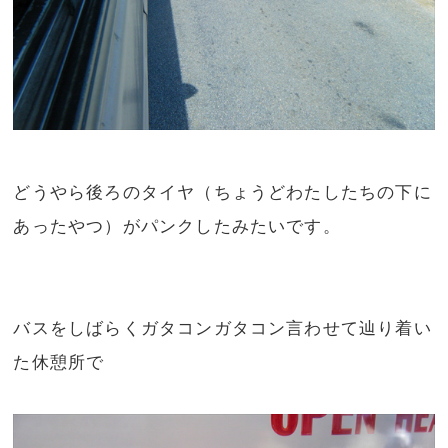
どうやら後ろのタイヤ（ちょうどわたしたちの下に
あったやつ）がパンクしたみたいです。
バスをしばらくガタコンガタコン言わせて辿り着い
た休憩所で