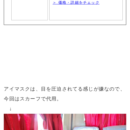
＞ 価格・詳細をチェック
アイマスクは、目を圧迫されてる感じが嫌なので、
今回はスカーフで代用。
↓