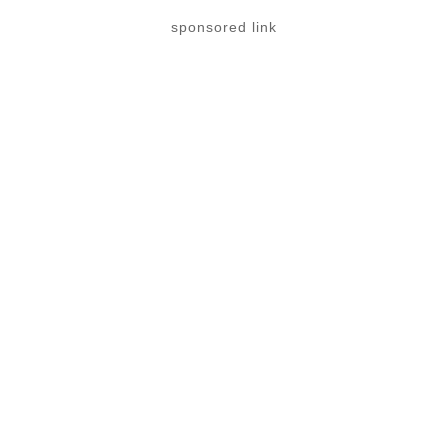
sponsored link