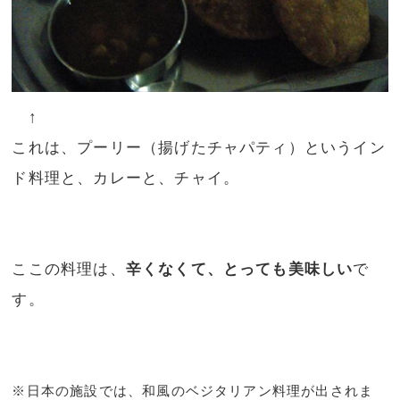
↑
これは、プーリー（揚げたチャパティ）というイン
ド料理と、カレーと、チャイ。
ここの料理は、
辛くなくて、とっても美味しい
で
す。
※日本の施設では、和風のベジタリアン料理が出されま