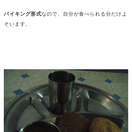
バイキング形式
なので、自分が食べられる分だけよ
そいます。