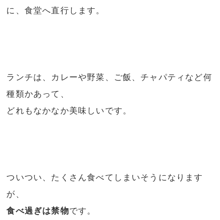
に、食堂へ直行します。
ランチは、カレーや野菜、ご飯、チャパティなど何
種類かあって、
どれもなかなか美味しいです。
ついつい、たくさん食べてしまいそうになります
が、
食べ過ぎは禁物
です。