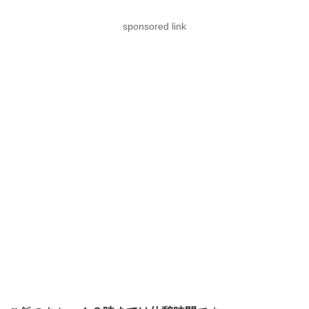
sponsored link