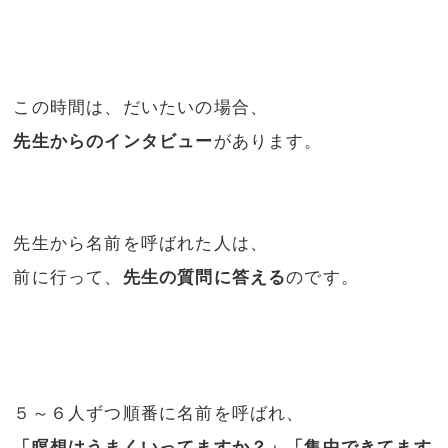
この時間は、だいたいの場合、
先生からのインタビュー
があります。
先生から名前を呼ばれた人は、
前に行って、
先生の質問に答える
のです。
５～６人ずつ順番に名前を呼ばれ、
「瞑想はうまくいってますか？」「集中できてます