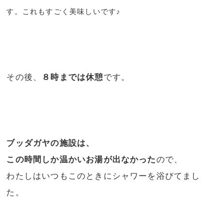
す。これもすごく美味しいです♪
その後、
８時までは休憩
です。
ブッダガヤの施設は、
この時間しか温かいお湯が出なかった
ので、
わたしはいつもこのときにシャワーを浴びてまし
た。