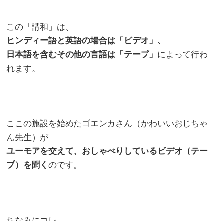
この「講和」は、
ヒンディー語と英語の場合は「ビデオ」、
日本語を含むその他の言語は「テープ」
によって行わ
れます。
ここの施設を始めたゴエンカさん（かわいいおじちゃ
ん先生）が
ユーモアを交えて、おしゃべりしているビデオ（テー
プ）を聞く
のです。
ちなみにコレ、