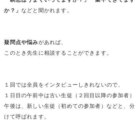
か？」
などと聞かれます。
疑問点や悩み
があれば、
このとき先生に相談することができます。
１回では全員をインタビューしきれないので、
１日目の午前中は古い生徒（２回目以降の参加者）
午後は、新しい生徒（初めての参加者）などと、分
けて呼ばれます。