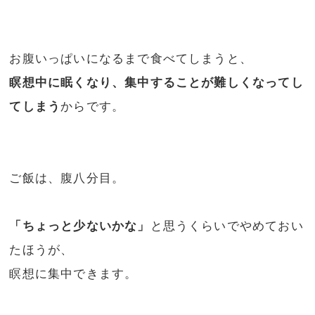
お腹いっぱいになるまで食べてしまうと、
瞑想中に眠くなり、集中することが難しくなってし
てしまう
からです。
ご飯は、腹八分目。
「ちょっと少ないかな」
と思うくらいでやめておい
たほうが、
瞑想に集中できます。