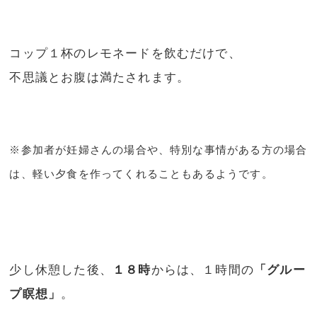
コップ１杯のレモネードを飲むだけで、
不思議とお腹は満たされます。
※参加者が妊婦さんの場合や、特別な事情がある方の場合
は、軽い夕食を作ってくれることもあるようです。
少し休憩した後、
１８時
からは、１時間の
「グルー
プ瞑想」
。