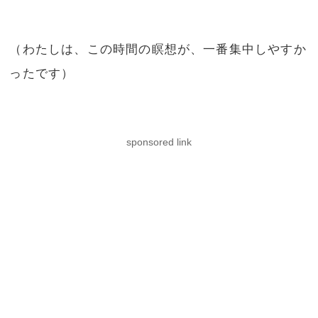
（わたしは、この時間の瞑想が、一番集中しやすか
ったです）
sponsored link