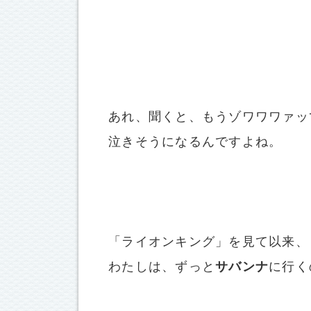
あれ、聞くと、もうゾワワワァッ
泣きそうになるんですよね。
「ライオンキング」を見て以来、
わたしは、ずっと
サバンナ
に行く