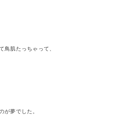
て鳥肌たっちゃって、
のが夢でした。