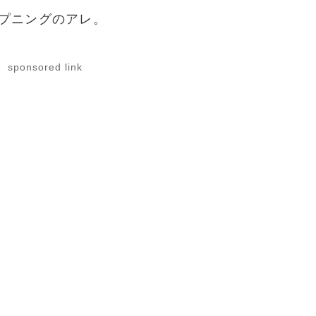
プニングのアレ。
sponsored link