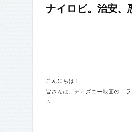
ナイロビ。治安、
こんにちは！
皆さんは、ディズニー映画の
「ラ
＾