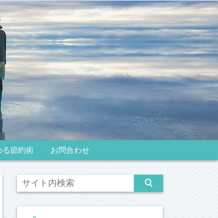
める節約術
お問合わせ