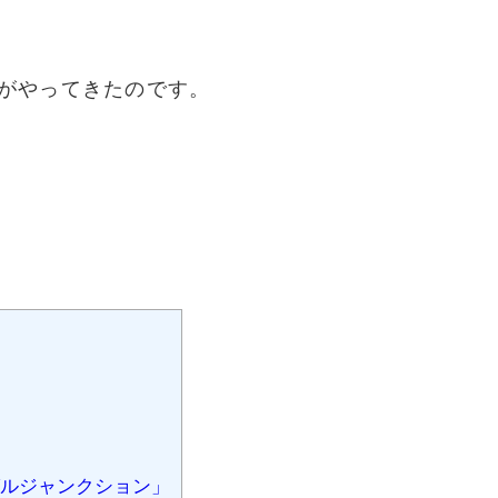
がやってきたのです。
グルジャンクション」