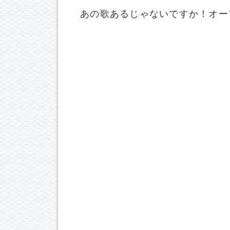
あの歌あるじゃないですか！オー