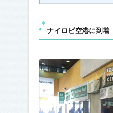
ナイロビ空港に到着