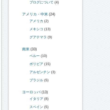
ブログについて
(4)
アメリカ・中米
(24)
アメリカ
(2)
メキシコ
(13)
グアテマラ
(9)
南米
(33)
ペルー
(10)
ボリビア
(15)
アルゼンチン
(3)
ブラジル
(5)
ヨーロッパ
(13)
イタリア
(8)
スペイン
(5)