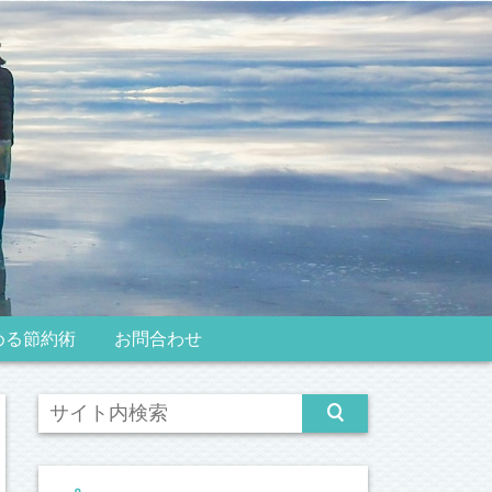
める節約術
お問合わせ