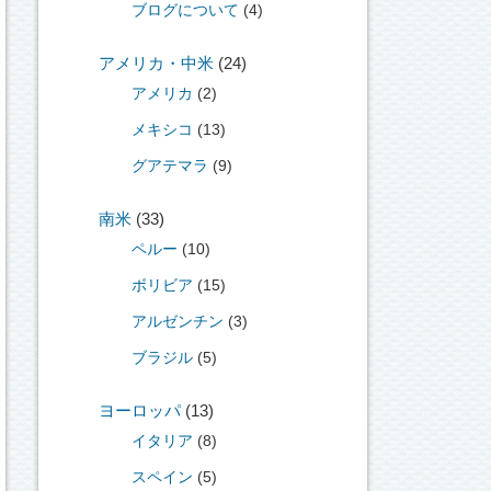
ブログについて
(4)
アメリカ・中米
(24)
アメリカ
(2)
メキシコ
(13)
グアテマラ
(9)
南米
(33)
ペルー
(10)
ボリビア
(15)
アルゼンチン
(3)
ブラジル
(5)
ヨーロッパ
(13)
イタリア
(8)
スペイン
(5)