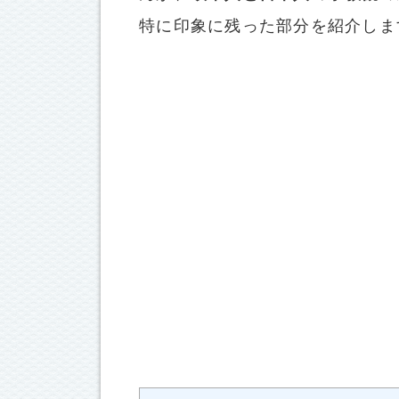
特に印象に残った部分を紹介しま