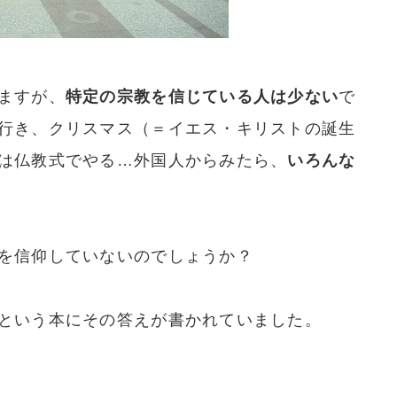
ますが、
特定の宗教を信じている人は少ない
で
行き、クリスマス（＝イエス・キリストの誕生
は仏教式でやる…外国人からみたら、
いろんな
を信仰していないのでしょうか？
という本にその答えが書かれていました。