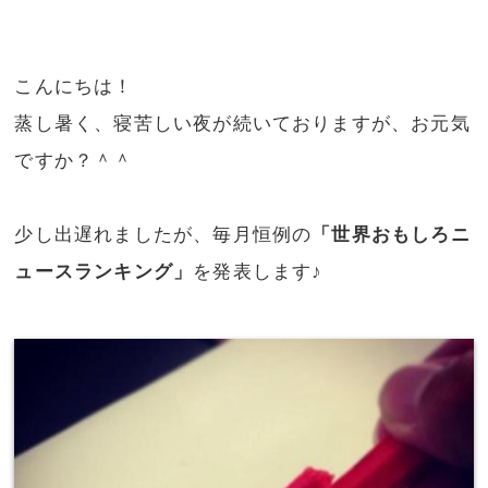
こんにちは！
蒸し暑く、寝苦しい夜が続いておりますが、お元気
ですか？＾＾
少し出遅れましたが、毎月恒例の
「世界おもしろニ
ュースランキング」
を発表します♪