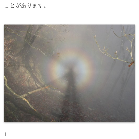
ことがあります。
↑