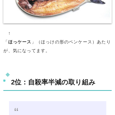
↑
「
ほっケース
」（ほっけの形のペンケース）あたり
が、気になってます。
2位：自殺率半減の取り組み