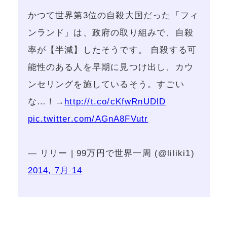
かつて世界第3位の自殺大国だった「フィ
ンランド」は、政府の取り組みで、自殺
率が【半減】したそうです。 自殺する可
能性のある人を早期に見つけ出し、カウ
ンセリングを施しているそう。すごい
な…！→
http://t.co/cKfwRnUDlD
pic.twitter.com/AGnA8FVutr
— リリー | 99万円で世界一周 (@liliki1)
2014, 7月 14