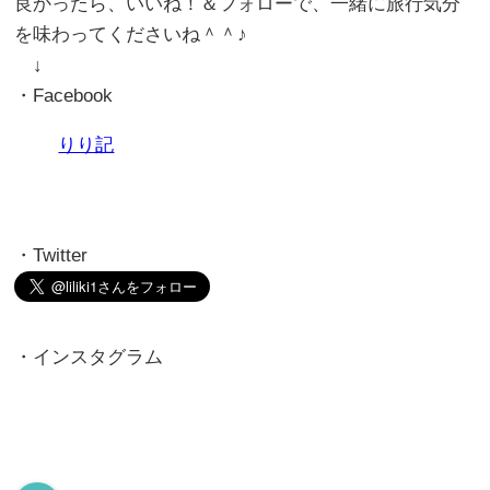
良かったら、いいね！＆フォローで、一緒に旅行気分
を味わってくださいね＾＾♪
↓
・Facebook
りり記
・Twitter
・インスタグラム