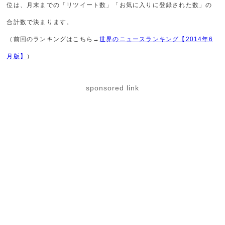
位は、月末までの「リツイート数」「お気に入りに登録された数」の
合計数で決まります。
（前回のランキングはこちら→
世界のニュースランキング【2014年6
月版】
）
sponsored link