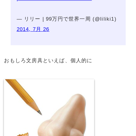
— リリー | 99万円で世界一周 (@liliki1)
2014, 7月 26
おもしろ文房具といえば、個人的に