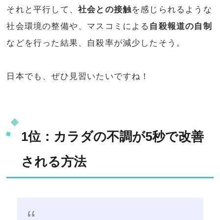
それと平行して、
社会との接触
を感じられるような
社会環境の整備や、マスコミによる
自殺報道の自制
などを行った結果、自殺率が減少したそう。
日本でも、ぜひ見習いたいですね！
1位：カラダの不調が5秒で改善
される方法