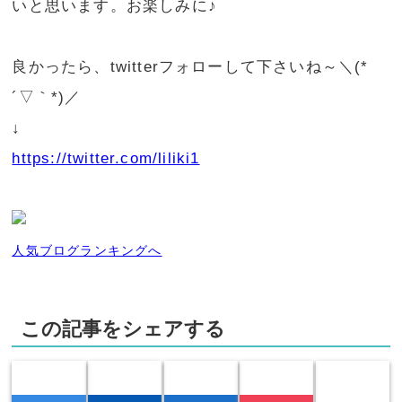
いと思います。お楽しみに♪
良かったら、twitterフォローして下さいね～＼(*
´▽｀*)／
↓
https://twitter.com/liliki1
人気ブログランキングへ
この記事をシェアする