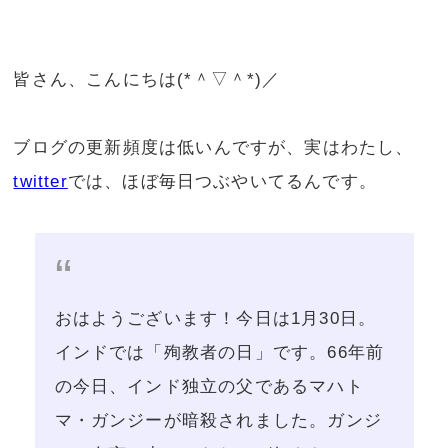
皆さん、こんにちは(*＾▽＾*)／
ブログの更新頻度は低いんですが、実はわたし、
twitter
では、ほぼ毎日つぶやいてるんです。
おはようございます！今日は1月30日。
インドでは「殉教者の日」です。66年前
の今日、インド独立の父であるマハト
マ・ガンジーが暗殺されました。ガンジ