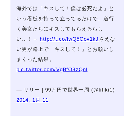
海外では「キスして！僕は必死だよ」と
いう看板を持って立ってるだけで、道行
く美女たちにキスしてもらえるらし
い…！→
http://t.co/lwQ5Cov1kJ
さえな
い男が路上で「キスして！」とお願いし
まくった結果。
pic.twitter.com/VgBfO8zQnl
— リリー | 99万円で世界一周 (@liliki1)
2014, 1月 11