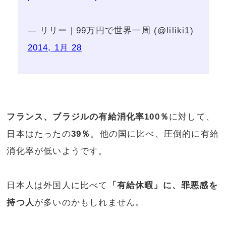
— リリー | 99万円で世界一周 (@liliki1)
2014, 1月 28
フランス、ブラジルの有給消化率100％
に対して、
日本はたったの
39％
。他の国に比べ、圧倒的に有給
消化率が低いようです。
日本人は外国人に比べて
「有給休暇」に、罪悪感を
持つ人
が多いのかもしれません。