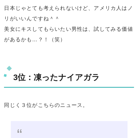
日本じゃとても考えられないけど、アメリカ人はノ
リがいいんですね＾＾
美女にキスしてもらいたい男性は、試してみる価値
があるかも…？！（笑）
3位：凍ったナイアガラ
同じく３位がこちらのニュース。