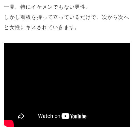
一見、特にイケメンでもない男性。
しかし看板を持って立っているだけで、次から次へ
と女性にキスされていきます。