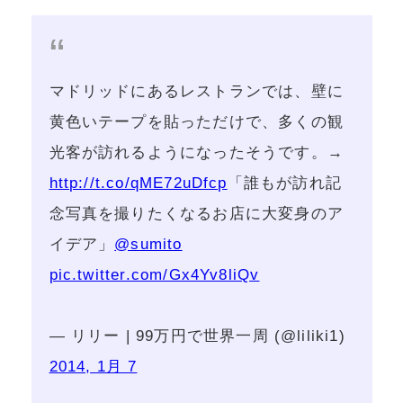
マドリッドにあるレストランでは、壁に
黄色いテープを貼っただけで、多くの観
光客が訪れるようになったそうです。→
http://t.co/qME72uDfcp
「誰もが訪れ記
念写真を撮りたくなるお店に大変身のア
イデア」
@sumito
pic.twitter.com/Gx4Yv8liQv
— リリー | 99万円で世界一周 (@liliki1)
2014, 1月 7