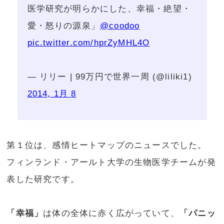
医学研究が明らかにした、幸福・絶望・
愛・怒りの源泉」
@coodoo
pic.twitter.com/hprZyMHL4O
— リリー | 99万円で世界一周 (@liliki1)
2014, 1月 8
第１位は、感情ヒートマップのニュースでした。
フィンランド・アールト大学の生物医学チームが発
表した研究です。
「幸福」
は体の全体に赤く広がっていて、
「パニッ