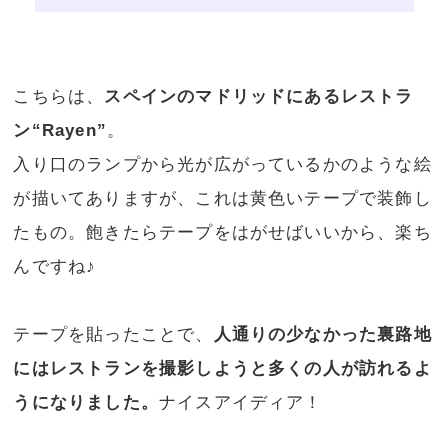
こちらは、
スペインのマドリッドにあるレストラ
ン“Rayen”
。
入り口のランプから光が広がっているかのような絵
が描いてありますが、これは黄色いテープで装飾し
たもの。飽きたらテープをはがせばいいから、楽ち
んですね♪
テープを貼ったことで、
人通りの少なかった裏路地
にはレストランを撮影しようと多くの人が訪れるよ
うになりました。
ナイスアイディア！