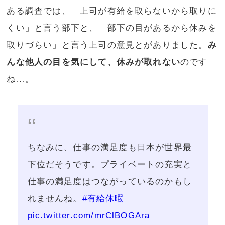
ある調査では、「上司が有給を取らないから取りに
くい」と言う部下と、「部下の目があるから休みを
取りづらい」と言う上司の意見とがありました。
み
んな他人の目を気にして、休みが取れない
のです
ね…。
ちなみに、仕事の満足度も日本が世界最
下位だそうです。プライベートの充実と
仕事の満足度はつながっているのかもし
れませんね。
#有給休暇
pic.twitter.com/mrClBOGAra