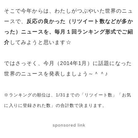
そこで今年からは、わたしがつぶやいた世界のニュ
ースで、
反応の良かった（リツイート数などが多か
った）ニュースを、毎月１回ランキング形式でご紹
介
してみようと思います☆
ではさっそく、今月（2014年1月）に話題になった
世界のニュースを発表しましょう～＾＾♪
※ランキングの順位は、1/31までの「リツイート数」「お気
に入りに登録された数」の合計数で決まります。
sponsored link