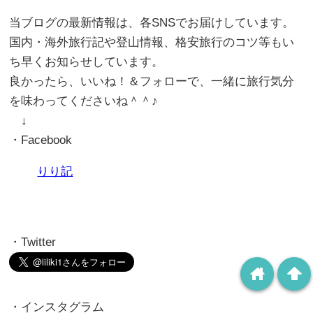
当ブログの最新情報は、各SNSでお届けしています。
国内・海外旅行記や登山情報、格安旅行のコツ等もい
ち早くお知らせしています。
良かったら、いいね！＆フォローで、一緒に旅行気分
を味わってくださいね＾＾♪
↓
・Facebook
りり記
・Twitter
home
arrowup
・インスタグラム