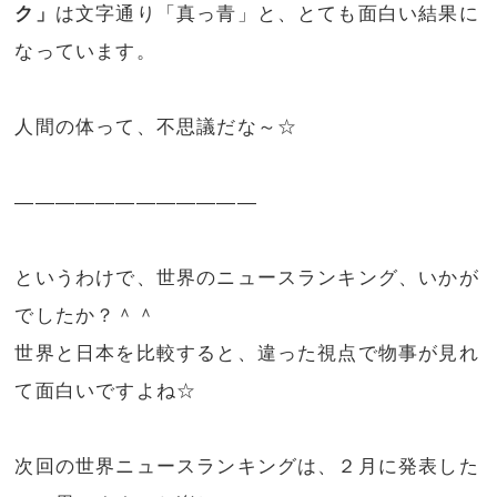
ク」
は文字通り「真っ青」と、とても面白い結果に
なっています。
人間の体って、不思議だな～☆
————————————
というわけで、世界のニュースランキング、いかが
でしたか？＾＾
世界と日本を比較すると、違った視点で物事が見れ
て面白いですよね☆
次回の世界ニュースランキングは、２月に発表した