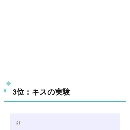
3位：キスの実験