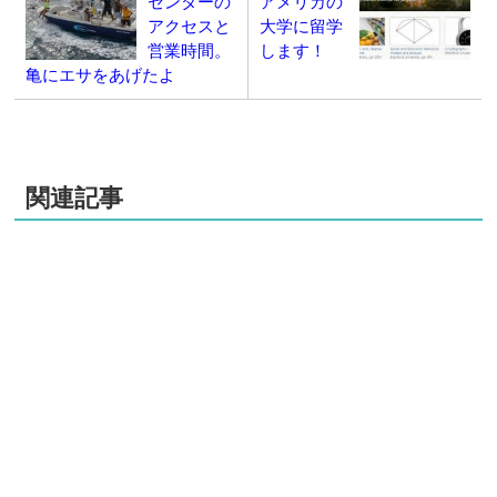
センターの
アメリカの
アクセスと
大学に留学
営業時間。
します！
亀にエサをあげたよ
関連記事