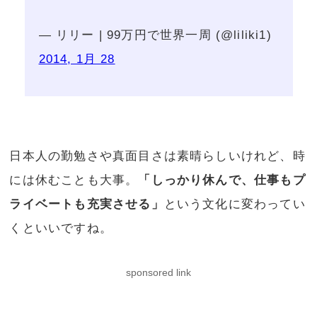
— リリー | 99万円で世界一周 (@liliki1)
2014, 1月 28
日本人の勤勉さや真面目さは素晴らしいけれど、時
には休むことも大事。
「しっかり休んで、仕事もプ
ライベートも充実させる」
という文化に変わってい
くといいですね。
sponsored link