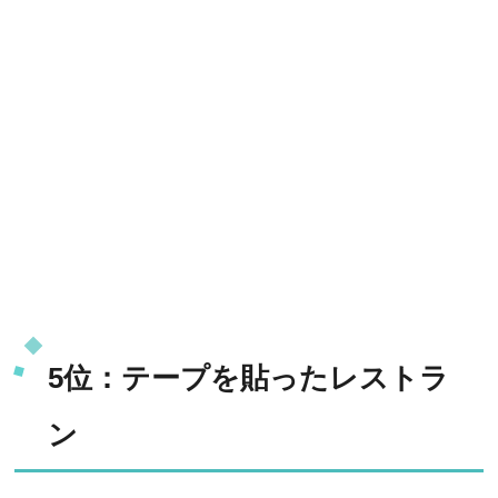
5位：テープを貼ったレストラ
ン