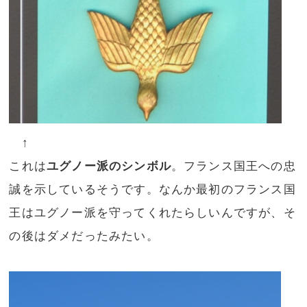
↑
これは
ユグノー派のシンボル
。フランス国王への忠
誠を示しているそうです。なんか最初のフランス国
王はユグノー派を守ってくれたらしいんですが、そ
の後はダメだったみたい。