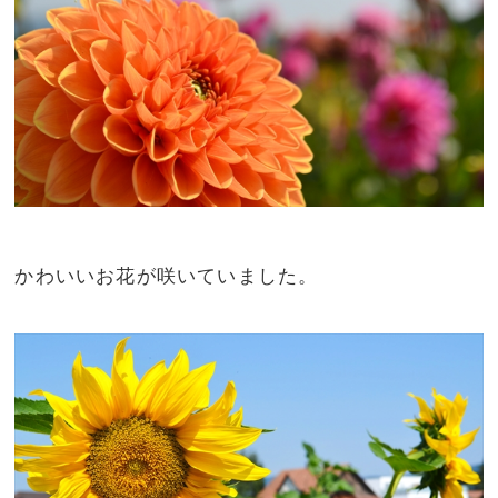
かわいいお花が咲いていました。