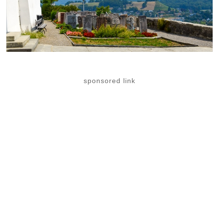
sponsored link