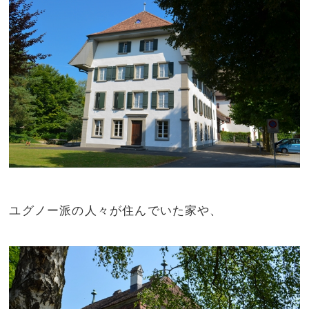
ユグノー派の人々が住んでいた家や、