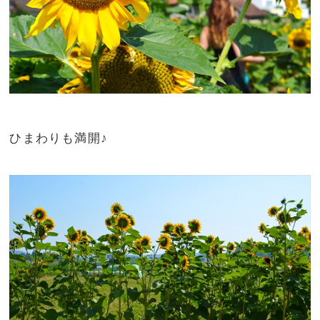
ひまわりも満開♪