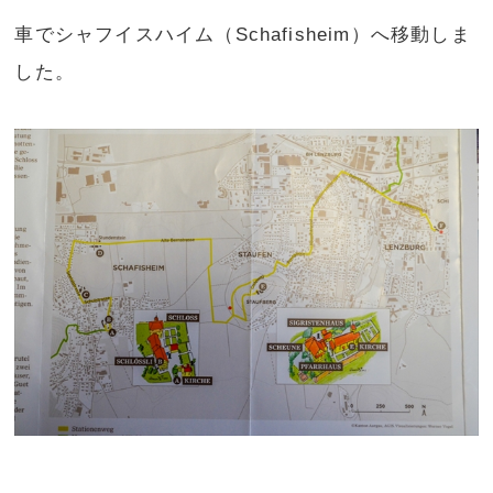
車でシャフイスハイム（Schafisheim）へ移動しま
した。