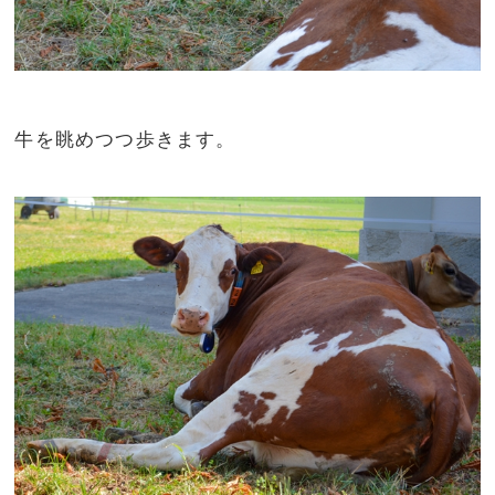
牛を眺めつつ歩きます。