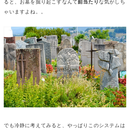
ると、お墓を掘り起こすなんて
罰当たり
な気がしち
ゃいますよね。。
でも冷静に考えてみると、やっぱりこのシステムは