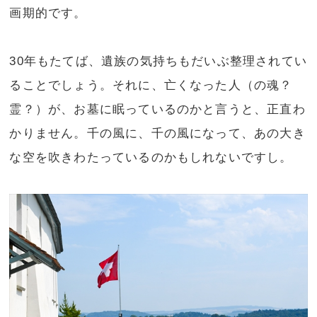
画期的です。
30年もたてば、遺族の気持ちもだいぶ整理されてい
ることでしょう。それに、亡くなった人（の魂？
霊？）が、お墓に眠っているのかと言うと、正直わ
かりません。千の風に、千の風になって、あの大き
な空を吹きわたっているのかもしれないですし。