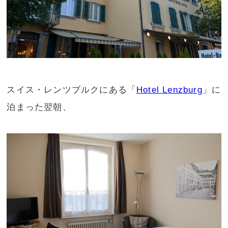
スイス・レンツブルクにある「
Hotel Lenzburg
」に
泊まった翌朝、