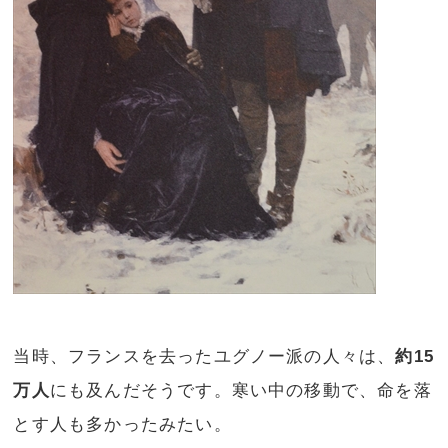
当時、フランスを去ったユグノー派の人々は、
約15
万人
にも及んだそうです。寒い中の移動で、命を落
とす人も多かったみたい。