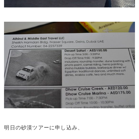
明日の砂漠ツアーに申し込み、