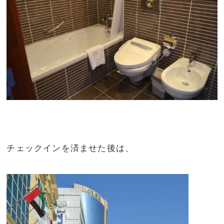
チェックインを済ませた後は、