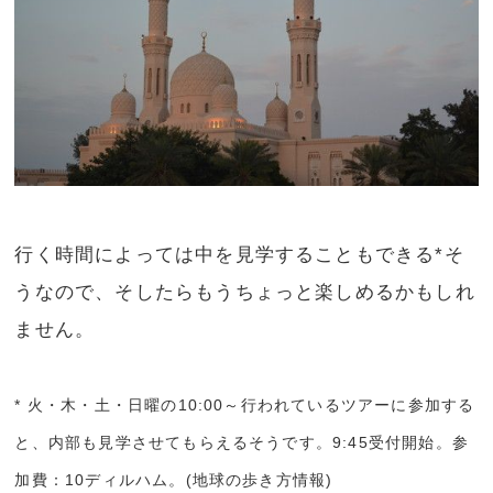
行く時間によっては中を見学することもできる*そ
うなので、そしたらもうちょっと楽しめるかもしれ
ません。
* 火・木・土・日曜の10:00～行われているツアーに参加する
と、内部も見学させてもらえるそうです。9:45受付開始。参
加費：10ディルハム。(地球の歩き方情報)