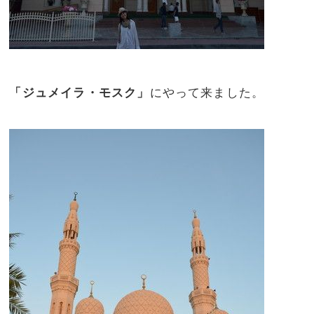
「ジュメイラ・モスク」
にやって来ました。