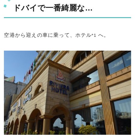
ドバイで一番綺麗な…
空港から迎えの車に乗って、ホテル
へ。
*1