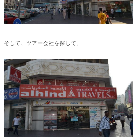
そして、ツアー会社を探して、