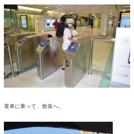
電車に乗って、散策へ。