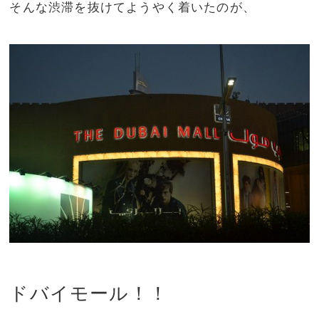
そんな渋滞を抜けてようやく着いたのが、
ドバイモール！！