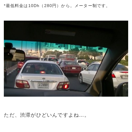
*最低料金は10Dh（280円）から。メーター制です。
ただ、渋滞がひどいんですよね…。