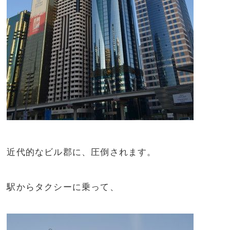
近代的なビル郡に、圧倒されます。
駅からタクシーに乗って、