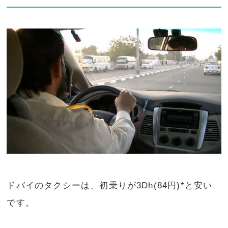
ドバイのタクシーは、初乗りが3Dh(84円)*と安い
です。