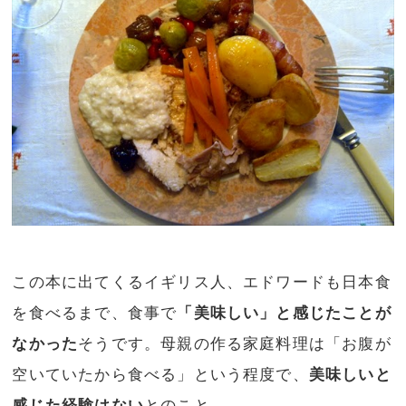
この本に出てくるイギリス人、エドワードも日本食
を食べるまで、食事で
「美味しい」と感じたことが
なかった
そうです。母親の作る家庭料理は「お腹が
空いていたから食べる」という程度で、
美味しいと
感じた経験はない
とのこと。