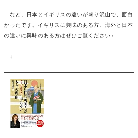
…など、日本とイギリスの違いが盛り沢山で、面白
かったです。イギリスに興味のある方、海外と日本
の違いに興味のある方はぜひご覧ください♪
↓