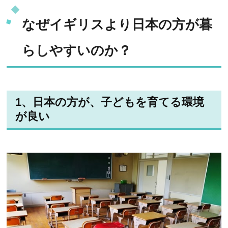
なぜイギリスより日本の方が暮
らしやすいのか？
1、日本の方が、子どもを育てる環境
が良い