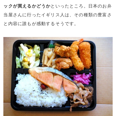
ックが買えるかどうか
といったところ。日本のお弁
当屋さんに行ったイギリス人は、その種類の豊富さ
と内容に誰もが感動するそうです。