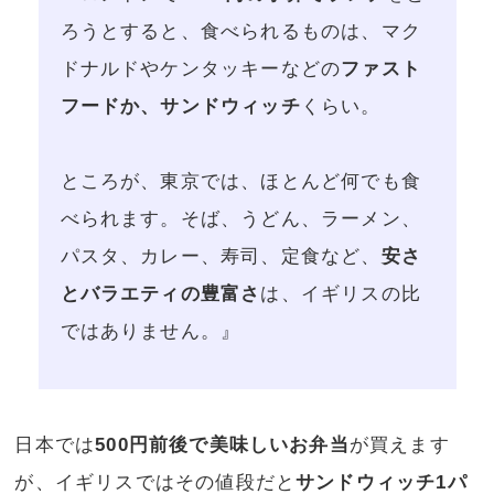
ろうとすると、食べられるものは、マク
ドナルドやケンタッキーなどの
ファスト
フードか、サンドウィッチ
くらい。
ところが、東京では、ほとんど何でも食
べられます。そば、うどん、ラーメン、
パスタ、カレー、寿司、定食など、
安さ
とバラエティの豊富さ
は、イギリスの比
ではありません。』
日本では
500円前後で美味しいお弁当
が買えます
が、イギリスではその値段だと
サンドウィッチ1パ