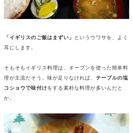
「イギリスのご飯はまずい」
というウワサを、よく
耳にします。
そもそもイギリス料理は、オーブンを使った簡単料
理が主流だそう。味が足りなければ、
テーブルの塩
コショウで味付け
をする素朴な料理が多いんだと
か。