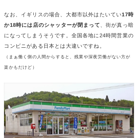
なお、イギリスの場合、大都市以外はたいてい
17時
か18時には店のシャッターが閉まって
、街が真っ暗
になってしまうそうです。全国各地に24時間営業の
コンビニがある日本とは大違いですね。
（まぁ働く側の人間からすると、残業や深夜労働がない方が
楽かもだけど）