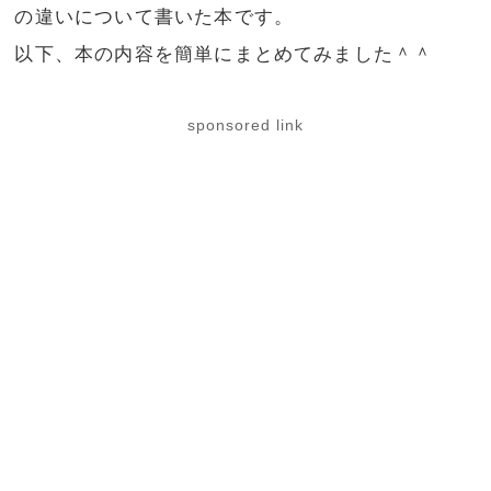
の違いについて書いた本です。
以下、本の内容を簡単にまとめてみました＾＾
sponsored link