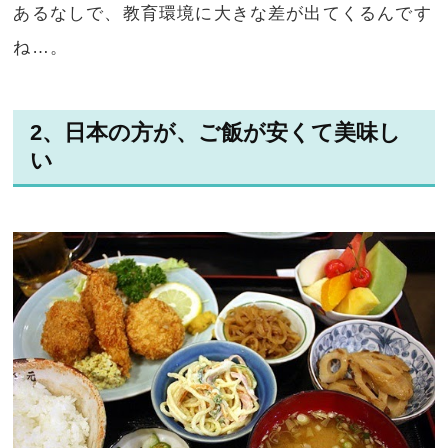
あるなしで、教育環境に大きな差が出てくるんです
ね…。
2、日本の方が、ご飯が安くて美味し
い