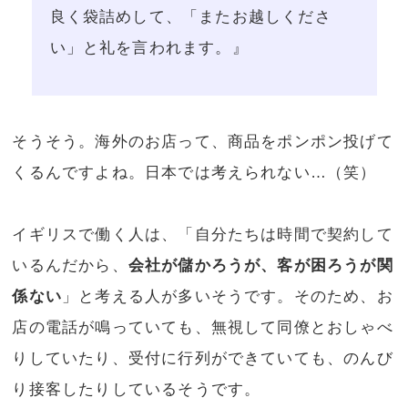
良く袋詰めして、「またお越しくださ
い」と礼を言われます。』
そうそう。海外のお店って、商品をポンポン投げて
くるんですよね。日本では考えられない…（笑）
イギリスで働く人は、「自分たちは時間で契約して
いるんだから、
会社が儲かろうが、客が困ろうが関
係ない
」と考える人が多いそうです。そのため、お
店の電話が鳴っていても、無視して同僚とおしゃべ
りしていたり、受付に行列ができていても、のんび
り接客したりしているそうです。