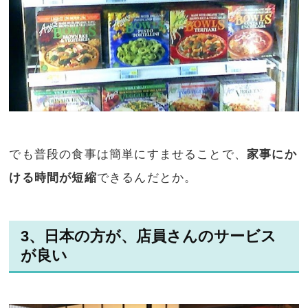
でも普段の食事は簡単にすませることで、
家事にか
ける時間が短縮
できるんだとか。
3、日本の方が、店員さんのサービス
が良い