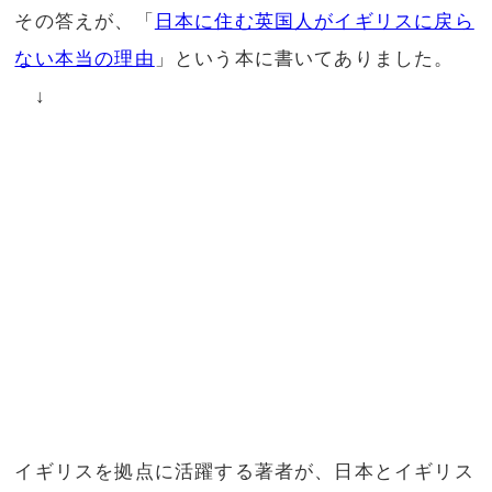
その答えが、「
日本に住む英国人がイギリスに戻ら
ない本当の理由
」という本に書いてありました。
↓
イギリスを拠点に活躍する著者が、日本とイギリス