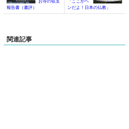
お寺の収支
「ここがヘ
報告書（書評）
ンだよ！日本の仏教」
関連記事