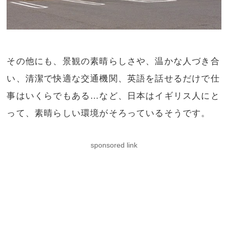
その他にも、景観の素晴らしさや、温かな人づき合
い、清潔で快適な交通機関、英語を話せるだけで仕
事はいくらでもある…など、日本はイギリス人にと
って、素晴らしい環境がそろっているそうです。
sponsored link