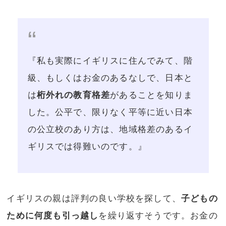
『私も実際にイギリスに住んでみて、階
級、もしくはお金のあるなしで、日本と
は
桁外れの教育格差
があることを知りま
した。公平で、限りなく平等に近い日本
の公立校のあり方は、地域格差のあるイ
ギリスでは得難いのです。』
イギリスの親は評判の良い学校を探して、
子どもの
ために何度も引っ越し
を繰り返すそうです。お金の